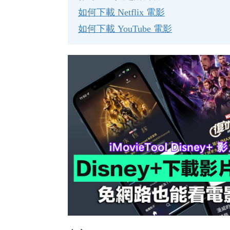
如何下載 Netflix 電影
如何下載 YouTube 電影