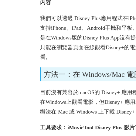
内容
我們可以透過 Disney Plus應用程式在iPh
支持iPhone、iPad、Android手機和平
是在Windows版的Disney Plus A
只能在瀏覽器頁面在線觀看Disney+
看。
方法一：在 Windows/Mac 電
目前沒有兼容於macOS的 Disney+ 應
在Windows上觀看電影，但Disney
辦法在 Mac 或 Windows 上下載 Dis
工具要求：iMovieTool Disney Plus 