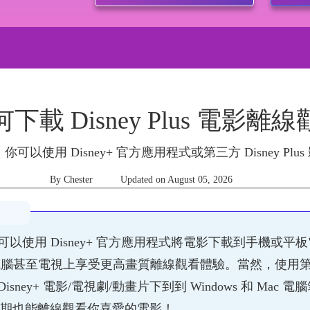
下載 Disney Plus 電影離
觀看，你可以使用 Disney+ 官方應用程式或第三方 Disney Plu
By Chester
Updated on August 05, 2026
觀看，你可以使用 Disney+ 官方應用程式將電影下載到手
型電腦甚至電視上享受更高畫質離線觀看體驗。當然，使用第三方 
sney+ 電影/電視劇/動畫片下到到 Windows 和 Mac 電
過期也能離線觀看你喜愛的電影！