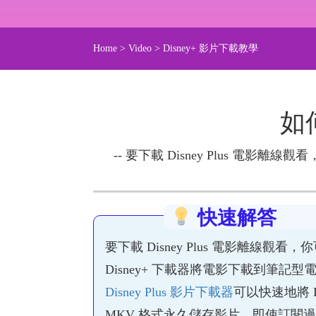
Home
>
Video
>
Disney+ 影片下載教學
如何
-- 要下載 Disney Plus 電影離線
快速解答
要下載 Disney Plus 電影離線
Disney+ 下載器將電影下載到筆記
Disney Plus 影片下載器
可以快速地將 Di
MKV 格式永久儲存影片，即使訂閱