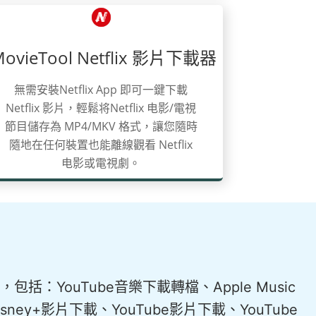
MovieTool Netflix 影片下載器
無需安裝Netflix App 即可一鍵下載
Netflix 影片，輕鬆将Netflix 电影/電視
節目儲存為 MP4/MKV 格式，讓您隨時
隨地在任何裝置也能離線觀看 Netflix
电影或電視劇。
括：YouTube音樂下載轉檔、Apple Music
sney+影片下載、YouTube影片下載、YouTube