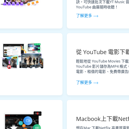
訣，可快速批次下載YT Music
YouTube 曲庫隨時收聽！
了解更多
從 YouTube 電影下
輕鬆地從 YouTube Movies
YouTube 影片儲存為MP4 格式，
電影、租借的電影、免費帶廣告
了解更多
Macbook上下載Netf
想在Mac 下載Netflix 高畫