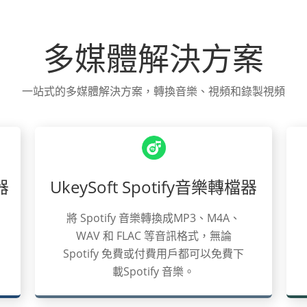
多媒體解決方案
一站式的多媒體解決方案，轉換音樂、視頻和錄製視頻
器
UkeySoft Spotify音樂轉檔器
將 Spotify 音樂轉換成MP3、M4A、
WAV 和 FLAC 等音訊格式，無論
Spotify 免費或付費用戶都可以免費下
載Spotify 音樂。