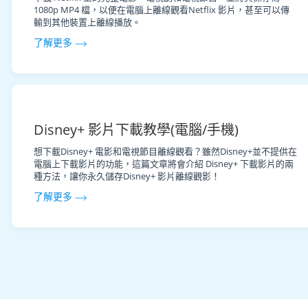
1080p MP4 檔，以便在電腦上離線觀看Netflix 影片，甚至可以傳
輸到其他裝置上離線播放。
了解更多
Disney+ 影片下載教學(電腦/手機)
想下載Disney+ 電影和電視節目離線觀看？雖然Disney+並不提供在
電腦上下載影片的功能，這篇文章將會介紹 Disney+ 下載影片的兩
種方法，讓你永久儲存Disney+ 影片離線觀影！
了解更多