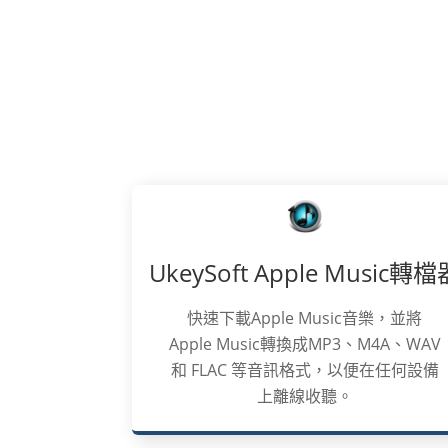
UkeySoft Apple Music轉檔
快速下載Apple Music音樂，並將
Apple Music轉換成MP3、M4A、WAV
和 FLAC 等音訊格式，以便在任何設備
上離線收聽。