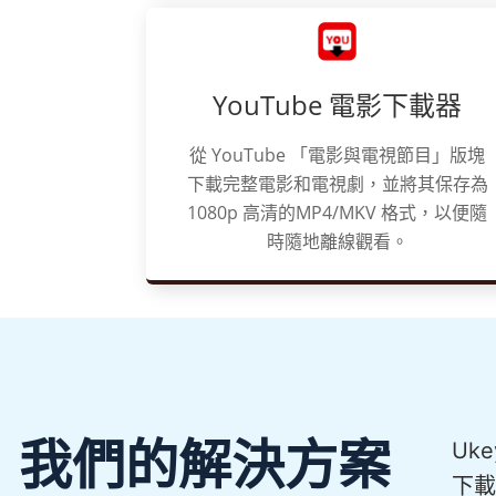
YouTube 電影下載器
從 YouTube 「電影與電視節目」版塊
下載完整電影和電視劇，並將其保存為
1080p 高清的MP4/MKV 格式，以便隨
時隨地離線觀看。
我們的解決方案
Uk
下載