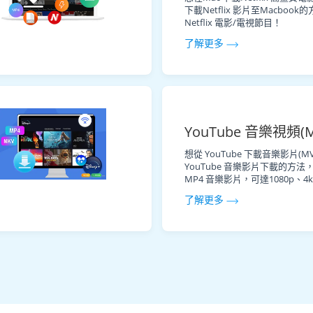
下載Netflix 影片至Macbo
Netflix 電影/電視節目！
了解更多
YouTube 音樂視頻(
想從 YouTube 下載音樂影片
YouTube 音樂影片下載的方法，
MP4 音樂影片，可達1080p、4
了解更多