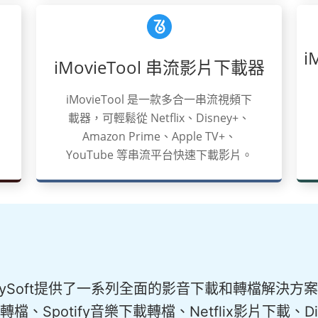
i
iMovieTool 串流影片下載器
iMovieTool 是一款多合一串流視頻下
載器，可輕鬆從 Netflix、Disney+、
Amazon Prime、Apple TV+、
YouTube 等串流平台快速下載影片。
eySoft提供了一系列全面的影音下載和轉檔解決方案，包
轉檔、Spotify音樂下載轉檔、Netflix影片下載、Di