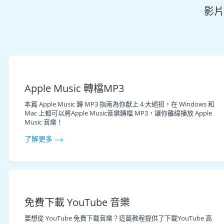
影片
Apple Music 轉檔MP3
本篇 Apple Music 轉 MP3 指南為你獻上 4 大絕招，在 Windows 和
Mac 上都可以將Apple Music音樂轉檔 MP3，讓你離線播放 Apple
Music 音樂！
了解更多
免費下載 YouTube 音樂
要想從 YouTube 免費下載音樂？這篇教程提供了下載YouTube 高