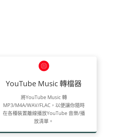
YouTube Music 轉檔器
將YouTube Music 轉
MP3/M4A/WAV/FLAC，以便讓你隨時
在各種裝置離線播放YouTube 音樂/播
放清單。