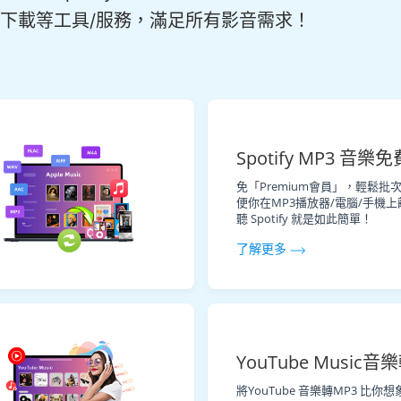
下載等工具/服務，滿足所有影音需求！
Spotify MP3 音樂
免「Premium會員」，輕鬆批次下
便你在MP3播放器/電腦/手機上離
聽 Spotify 就是如此簡單！
了解更多
YouTube Music音
將YouTube 音樂轉MP3 比