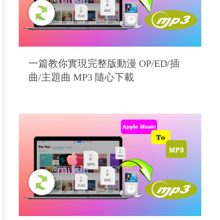
一篇教你實現完整版動漫 OP/ED/插
曲/主題曲 MP3 隨心下載