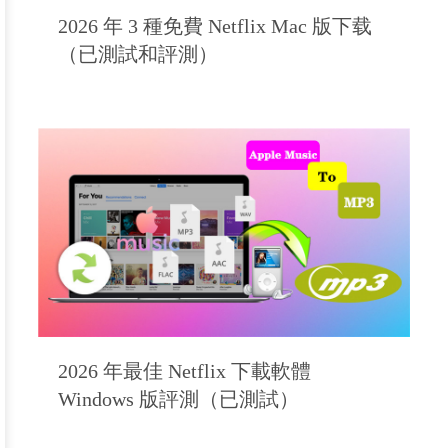
2026 年 3 種免費 Netflix Mac 版下载
（已測試和評測）
2026 年最佳 Netflix 下載軟體
Windows 版評測（已測試）