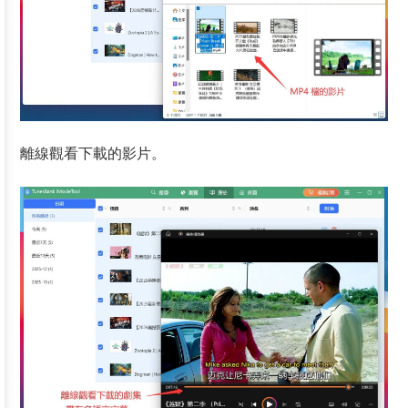
離線觀看下載的影片。