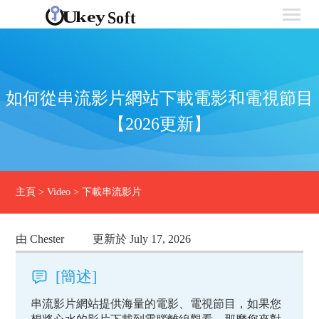
如何從串流影片網站下載電影和電視節目
【2026更新】
主頁
>
Video
>
下載串流影片
由 Chester
更新於 July 17, 2026
[簡述]
串流影片網站提供海量的電影、電視節目，如果您