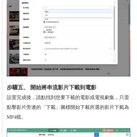
步驟五、 開始將串流影片下載到電影
設置完成後，請點找到您要下載的電影或電視劇集，只需
點擊影片旁邊的「下載」圖標開始下載所選的影片下載為
MP4檔。