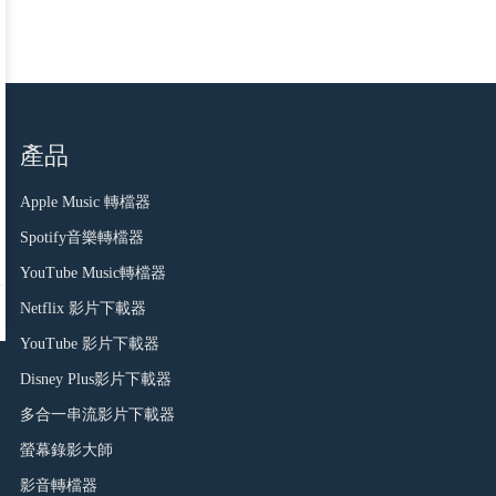
產品
Apple Music 轉檔器
Spotify音樂轉檔器
YouTube Music轉檔器
Netflix 影片下載器
YouTube 影片下載器
Disney Plus影片下載器
多合一串流影片下載器
螢幕錄影大師
影音轉檔器