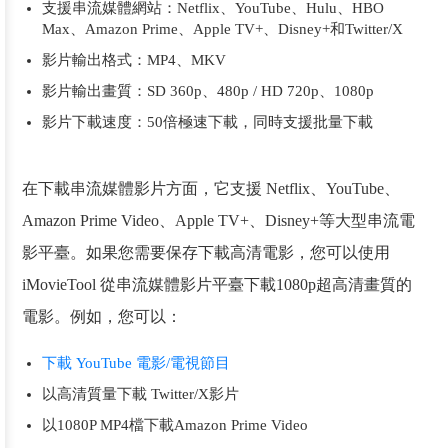
支援串流媒體網站：Netflix、YouTube、Hulu、HBO
Max、Amazon Prime、Apple TV+、Disney+和Twitter/X
影片輸出格式：MP4、MKV
影片輸出畫質：SD 360p、480p / HD 720p、1080p
影片下載速度：50倍極速下載，同時支援批量下載
在下載串流媒體影片方面，它支援 Netflix、YouTube、
Amazon Prime Video、Apple TV+、Disney+等大型串流電
影平臺。如果您需要保存下載高清電影，您可以使用
iMovieTool 從串流媒體影片平臺下載1080p超高清畫質的
電影。例如，您可以：
下載 YouTube 電影/電視節目
以高清質量下載 Twitter/X影片
以1080P MP4檔下載Amazon Prime Video