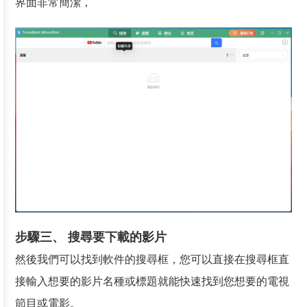
界面非常簡潔，
步驟三、 搜尋要下載的影片
然後我們可以找到軟件的搜尋框，您可以直接在搜尋框直
接輸入想要的影片名種或標題就能快速找到您想要的電視
節目或電影。