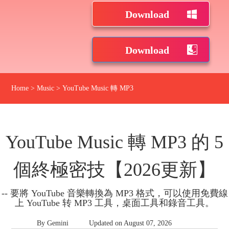
Download
Download
Home
>
Music
>
YouTube Music 轉 MP3
YouTube Music 轉 MP3 的 5
個終極密技【2026更新】
-- 要將 YouTube 音樂轉換為 MP3 格式，可以使用免費線
上 YouTube 转 MP3 工具，桌面工具和錄音工具。
By Gemini
Updated on August 07, 2026