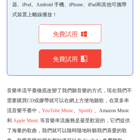
器、iPod、Android 手機、iPhone、iPad和其他可攜帶
式裝置上離線播放！
免費試用
免費試用
音樂串流平臺徹底改變了我們聽音樂的方式，現在我們不
需要購買CD或膠帶就可以在網上方便地聽歌，在眾多串
流音樂平臺中，
YouTube Music
、
Spotify
、Amazon Music
和
Apple Music
等音樂串流服務是最受歡迎的，它們提供
了海量的歌曲，我們就可以隨時隨地聆聽我們喜愛的歌