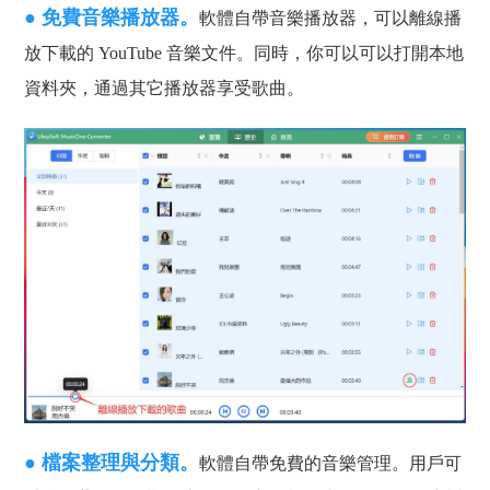
● 免費音樂播放器。
軟體自帶音樂播放器，可以離線播
放下載的 YouTube 音樂文件。同時，你可以可以打開本地
資料夾，通過其它播放器享受歌曲。
● 檔案整理與分類。
軟體自帶免費的音樂管理。用戶可