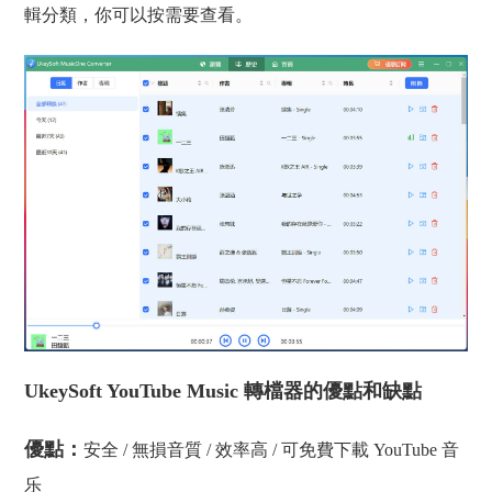
輯分類，你可以按需要查看。
UkeySoft YouTube Music 轉檔器的優點和缺點
優點：
安全 / 無損音質 / 效率高 / 可免費下載 YouTube 音
乐