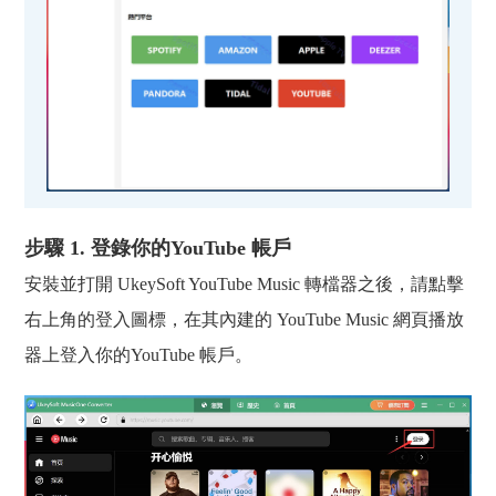
步驟 1. 登錄你的YouTube 帳戶
安裝並打開 UkeySoft YouTube Music 轉檔器之後，請點擊
右上角的登入圖標，在其內建的 YouTube Music 網頁播放
器上登入你的YouTube 帳戶。