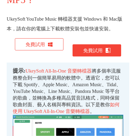
UkeySoft YouTube Music 轉檔器支援 Windows 和 Mac版
本，請在你的電腦上下載軟體安裝包並快速安裝。
免費試用
免費試用
提示:
UkeySoft All-In-One 音樂轉檔器
將多個串流服
務整合到一個簡單易用的軟體中。透過它，您可以
下載 Spotify、Apple Music、Amazon Music、Tidal、
YouTube Music、Line Music、Pandora Music 等平台
的歌曲，並轉換為多種高品質音訊格式，同時保留
歌曲封面、藝人名稱與專輯資訊。以下是教你
如何
使用 UkeySoft All-In-One 音樂轉檔器
。