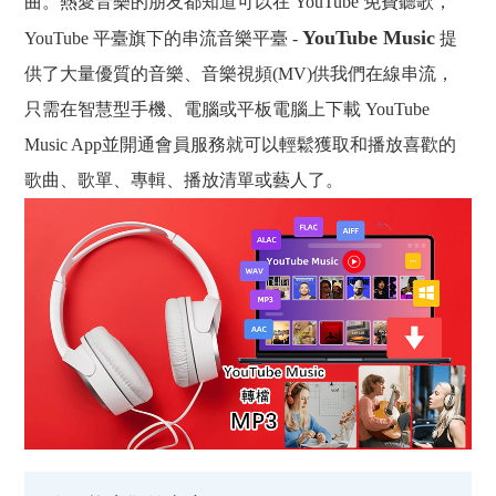
曲。熱愛音樂的朋友都知道可以在 YouTube 免費聽歌，
YouTube Music
YouTube 平臺旗下的串流音樂平臺 -
提
供了大量優質的音樂、音樂視頻(MV)供我們在線串流，
只需在智慧型手機、電腦或平板電腦上下載 YouTube
Music App並開通會員服務就可以輕鬆獲取和播放喜歡的
歌曲、歌單、專輯、播放清單或藝人了。