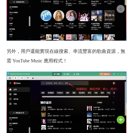
另外，用戶還能實現在線搜索、串流豐富的歌曲資源，無
需 YouTube Music 應用程式！