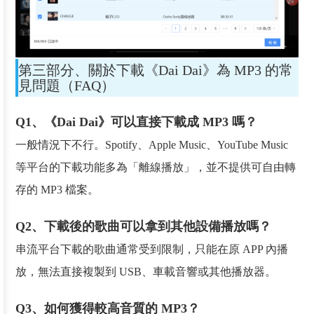
第三部分、關於下載《Dai Dai》為 MP3 的常
見問題（FAQ）
Q1、《Dai Dai》可以直接下載成 MP3 嗎？
一般情況下不行。Spotify、Apple Music、YouTube Music
等平台的下載功能多為「離線播放」，並不提供可自由轉
存的 MP3 檔案。
Q2、下載後的歌曲可以拿到其他設備播放嗎？
串流平台下載的歌曲通常受到限制，只能在原 APP 內播
放，無法直接複製到 USB、車載音響或其他播放器。
Q3、如何獲得較高音質的 MP3？