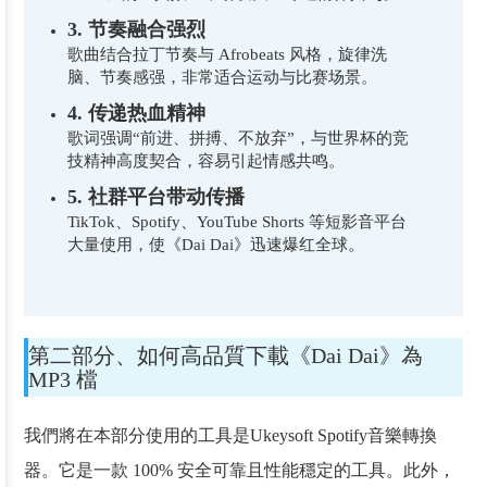
3. 节奏融合强烈
歌曲结合拉丁节奏与 Afrobeats 风格，旋律洗
脑、节奏感强，非常适合运动与比赛场景。
4. 传递热血精神
歌词强调“前进、拼搏、不放弃”，与世界杯的竞
技精神高度契合，容易引起情感共鸣。
5. 社群平台带动传播
TikTok、Spotify、YouTube Shorts 等短影音平台
大量使用，使《Dai Dai》迅速爆红全球。
第二部分、如何高品質下載《Dai Dai》為
MP3 檔
我們將在本部分使用的工具是Ukeysoft Spotify音樂轉換
器。它是一款 100% 安全可靠且性能穩定的工具。此外，