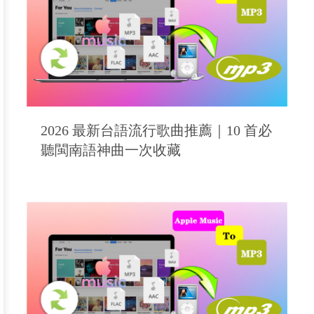
2026 最新台語流行歌曲推薦｜10 首必
聽閩南語神曲一次收藏