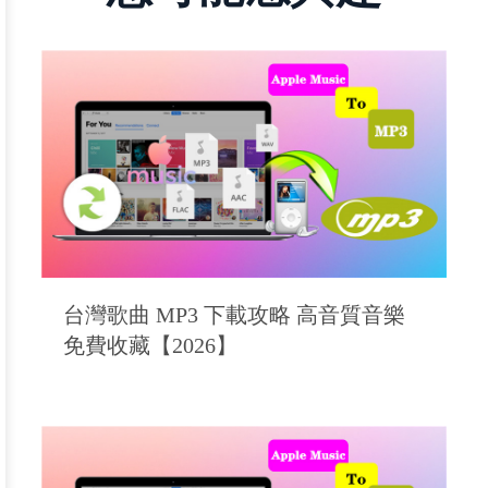
台灣歌曲 MP3 下載攻略 高音質音樂
免費收藏【2026】