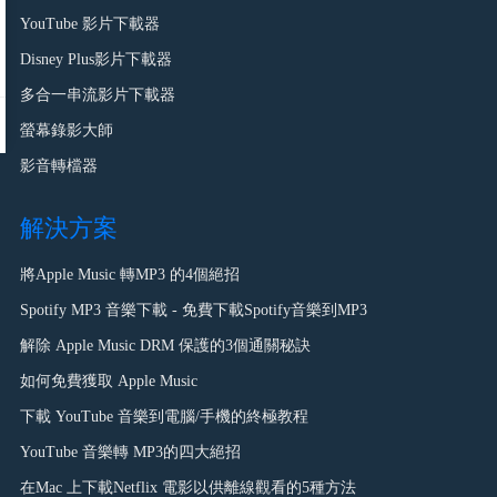
YouTube 影片下載器
Disney Plus影片下載器
多合一串流影片下載器
螢幕錄影大師
影音轉檔器
解決方案
將Apple Music 轉MP3 的4個絕招
Spotify MP3 音樂下載 - 免費下載Spotify音樂到MP3
解除 Apple Music DRM 保護的3個通關秘訣
如何免費獲取 Apple Music
下載 YouTube 音樂到電腦/手機的終極教程
YouTube 音樂轉 MP3的四大絕招
在Mac 上下載Netflix 電影以供離線觀看的5種方法