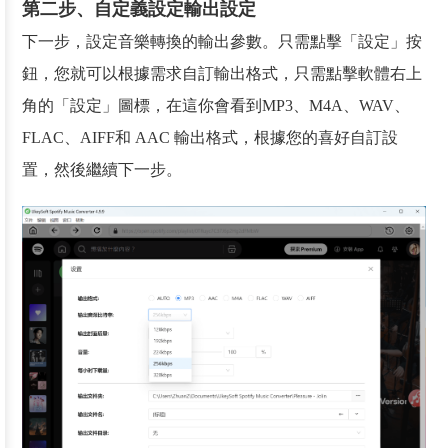
第二步、自定義設定輸出設定
下一步，設定音樂轉換的輸出參數。只需點擊「設定」按
鈕，您就可以根據需求自訂輸出格式，只需點擊軟體右上
角的「設定」圖標，在這你會看到MP3、M4A、WAV、
FLAC、AIFF和 AAC 輸出格式，根據您的喜好自訂設
置，然後繼續下一步。