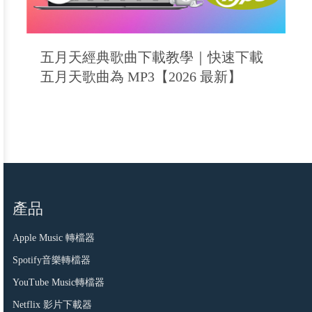
五月天經典歌曲下載教學｜快速下載
五月天歌曲為 MP3【2026 最新】
產品
Apple Music 轉檔器
Spotify音樂轉檔器
YouTube Music轉檔器
Netflix 影片下載器