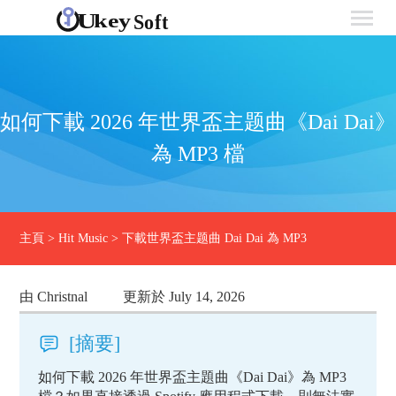
如何下載 2026 年世界盃主题曲《Dai Dai》
為 MP3 檔
主頁
>
Hit Music
>
下載世界盃主题曲 Dai Dai 為 MP3
由 Christnal
更新於 July 14, 2026
[摘要]
如何下載 2026 年世界盃主題曲《Dai Dai》為 MP3