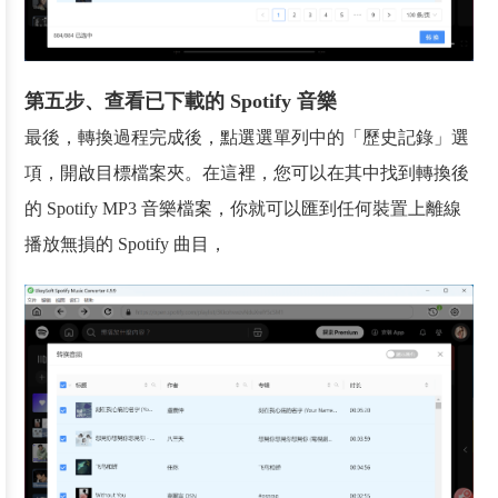
第五步、查看已下載的 Spotify 音樂
最後，轉換過程完成後，點選選單列中的「歷史記錄」選
項，開啟目標檔案夾。在這裡，您可以在其中找到轉換後
的 Spotify MP3 音樂檔案，你就可以匯到任何裝置上離線
播放無損的 Spotify 曲目，