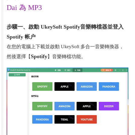
Dai 為 MP3
步驟一、啟動 UkeySoft Spotify音樂轉檔器並登入
Spotify 帐户
在您的電腦上下載並啟動 UkeySoft 多合一音樂轉換器，
Spotify
然後選擇【
】音樂轉檔功能。