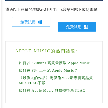
通過以上簡單的步驟,已經將iTunes音樂MP3下載到電腦。
免費試用
免費試用
APPLE MUSIC的熱門話題:
如何以 320kbps 高質量獲取 Apple Music
如何在 PS4 上串流 Apple Music？
《最偉大的作品》周傑倫2022新專輯高品質
MP3/FLAC下載
如何將 Apple Music 無損轉換為 FLAC