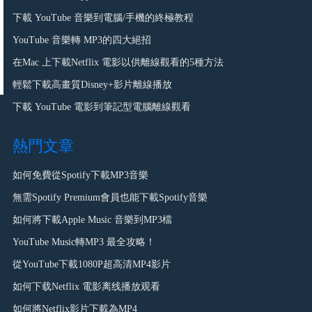
下載 YouTube 音樂到電腦/手機的終極教程
YouTube 音樂轉 MP3的四大絕招
在Mac 上下載Netflix 電影以供離線觀看的5種方法
輕鬆下載高畫質Disney+影片離線播放
下載 YouTube 電影到筆記型電腦離線觀看
熱門文章
如何免費從Spotify下載MP3音樂
無需Spotify Premium會員也能下載Spotify音樂
如何將下載Apple Music 音樂到MP3檔
YouTube Music轉MP3 最全攻略！
從YouTube下載1080P超高清MP4影片
如何下载Netflix 電影离线播放观看
如何將Netflix影片下載為MP4