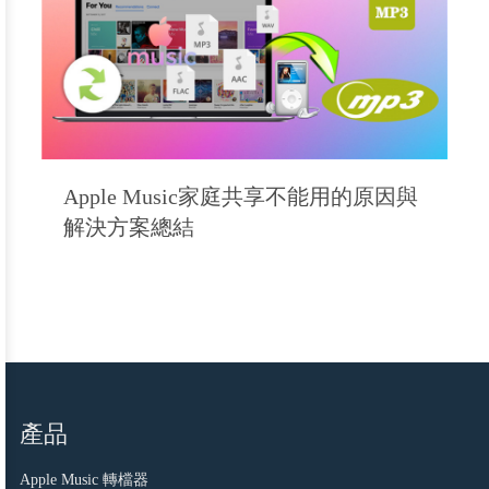
Apple Music家庭共享不能用的原因與
解決方案總結
產品
Apple Music 轉檔器