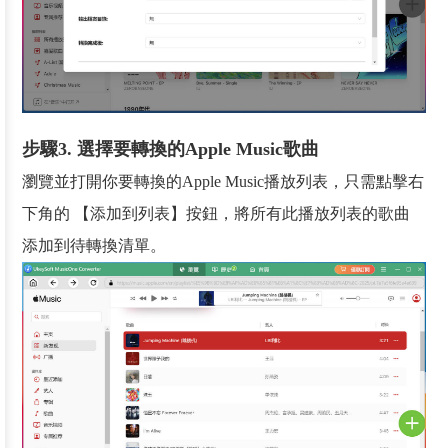
步驟3. 選擇要轉換的Apple Music歌曲
瀏覽並打開你要轉換的Apple Music播放列表，只需點擊右
下角的 【添加到列表】按鈕，將所有此播放列表的歌曲
添加到待轉換清單。