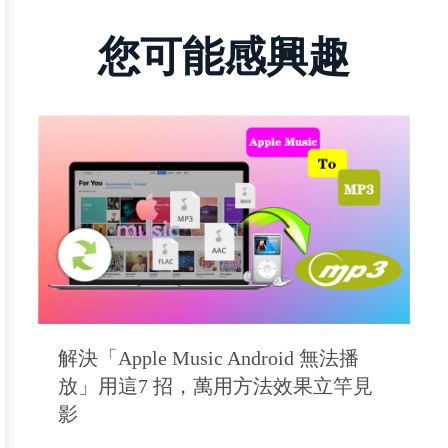
您可能感興趣
解決「Apple Music Android 無法播
放」用這7 招，萬用方法效果立竿見
影