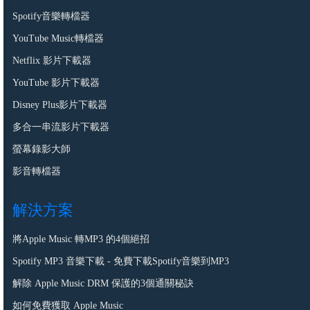
Spotify音樂轉檔器
YouTube Music轉檔器
Netflix 影片下載器
YouTube 影片下載器
Disney Plus影片下載器
多合一串流影片下載器
螢幕錄影大師
影音轉檔器
解決方案
將Apple Music 轉MP3 的4個絕招
Spotify MP3 音樂下載 - 免費下載Spotify音樂到MP3
解除 Apple Music DRM 保護的3個通關秘訣
如何免費獲取 Apple Music