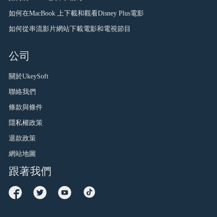
如何在MacBook 上下載和觀看Disney Plus電影
如何從串流影片網站下載電影和電視節目
公司
關於UkeySoft
聯絡我們
條款與條件
隱私權政策
退款政策
網站地圖
跟著我們