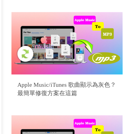
Apple Music/iTunes 歌曲顯示為灰色？
最簡單修復方案在這篇