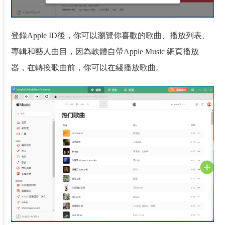
登錄Apple ID後，你可以瀏覽你喜歡的歌曲、播放列表、
專輯和藝人曲目，因為軟體自帶Apple Music 網頁播放
器，在轉換歌曲前，你可以在綫播放歌曲。