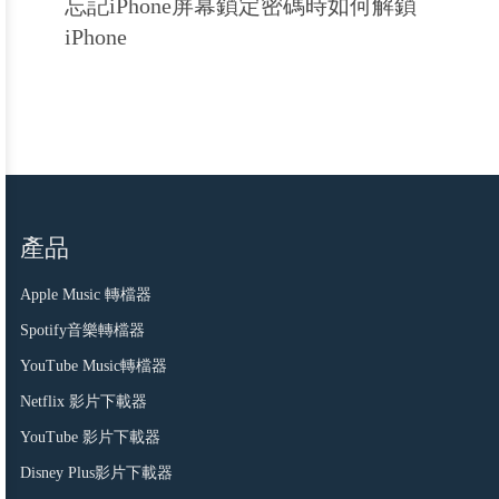
忘記iPhone屏幕鎖定密碼時如何解鎖
iPhone
產品
Apple Music 轉檔器
Spotify音樂轉檔器
YouTube Music轉檔器
Netflix 影片下載器
YouTube 影片下載器
Disney Plus影片下載器