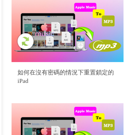
如何在沒有密碼的情況下重置鎖定的
iPad