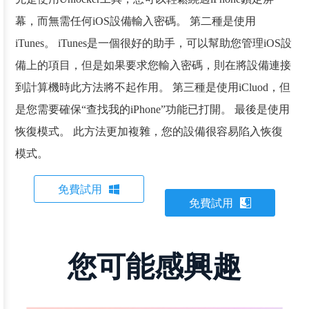
幕，而無需任何iOS設備輸入密碼。 第二種是使用
iTunes。 iTunes是一個很好的助手，可以幫助您管理iOS設
備上的項目，但是如果要求您輸入密碼，則在將設備連接
到計算機時此方法將不起作用。 第三種是使用iCluod，但
是您需要確保“查找我的iPhone”功能已打開。 最後是使用
恢復模式。 此方法更加複雜，您的設備很容易陷入恢復
模式。
免費試用
免費試用
您可能感興趣