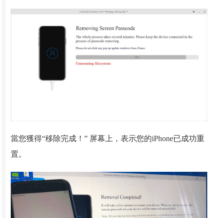
當您獲得“移除完成！” 屏幕上，表示您的iPhone已成功重
置。