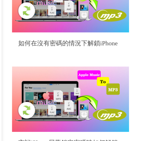
如何在沒有密碼的情況下解鎖iPhone