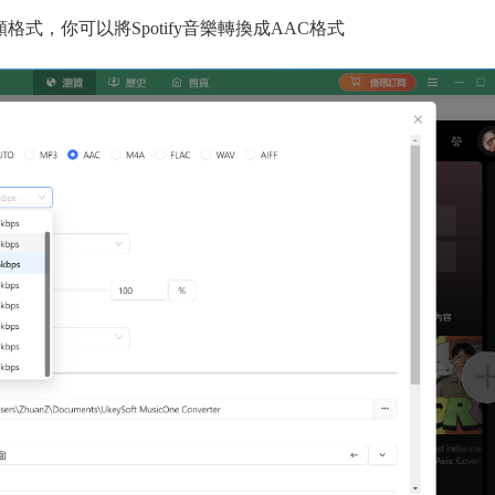
格式，你可以將Spotify音樂轉換成AAC格式