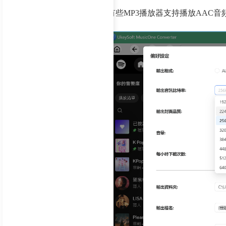
有些MP3播放器支持播放AAC音頻