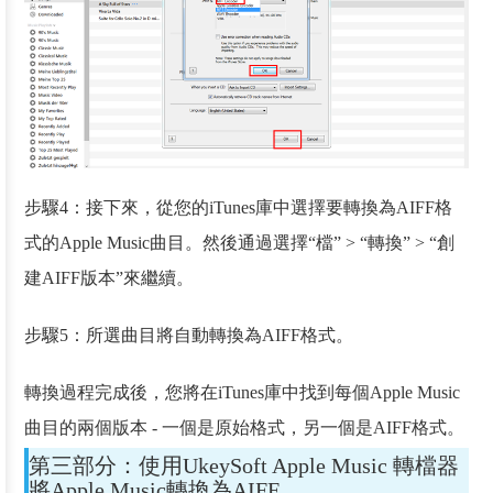
步驟4：接下來，從您的iTunes庫中選擇要轉換為AIFF格
式的Apple Music曲目。然後通過選擇“檔” > “轉換” > “創
建AIFF版本”來繼續。
步驟5：所選曲目將自動轉換為AIFF格式。
轉換過程完成後，您將在iTunes庫中找到每個Apple Music
曲目的兩個版本 - 一個是原始格式，另一個是AIFF格式。
第三部分：使用UkeySoft Apple Music 轉檔器
將Apple Music轉換為AIFF