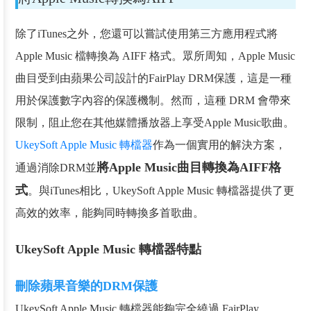
除了iTunes之外，您還可以嘗試使用第三方應用程式將
Apple Music 檔轉換為 AIFF 格式。眾所周知，Apple Music
曲目受到由蘋果公司設計的FairPlay DRM保護，這是一種
用於保護數字內容的保護機制。然而，這種 DRM 會帶來
限制，阻止您在其他媒體播放器上享受Apple Music歌曲。
UkeySoft Apple Music 轉檔器
作為一個實用的解決方案，
將Apple Music曲目轉換為AIFF格
通過消除DRM並
式
。與iTunes相比，UkeySoft Apple Music 轉檔器提供了更
高效的效率，能夠同時轉換多首歌曲。
UkeySoft Apple Music 轉檔器特點
刪除蘋果音樂的DRM保護
UkeySoft Apple Music 轉檔器能夠完全繞過 FairPlay