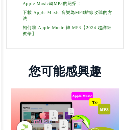
Apple Music轉MP3的絕招！
下載 Apple Music 音樂為MP3離線收聽的方
法
如何將 Apple Music 轉 MP3【2024 超詳細
教學】
您可能感興趣