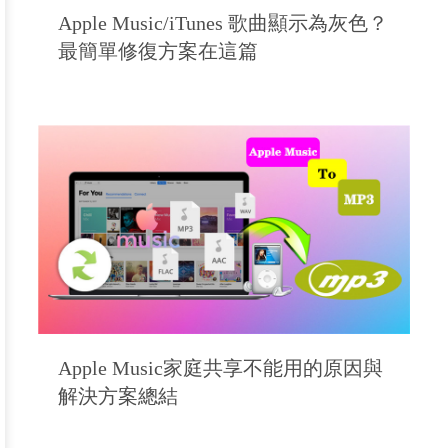
Apple Music/iTunes 歌曲顯示為灰色？
最簡單修復方案在這篇
Apple Music家庭共享不能用的原因與
解決方案總結