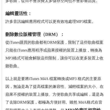
多歌曲，從而不會浪費太多儲存空間也不會影響品質。
編輯靈活性：
許多音訊編輯應用程式可以更有效地處理MP3檔案。
刪除數位版權管理（DRM）：
從iTunes購買的歌曲都有DRM保護，限制了這些歌曲檔案
只能在iTunes應用程序或蘋果授權的裝置上播放，轉換為
MP3格式可能會解除這些限制，讓你可以在更多裝置上收
聽歌曲。
以上就是要將iTunes M4A 檔案轉換成MP3 格式的主要原
因，無論是為了提高檔案的兼容性、減輕檔案的大小、在
蘋果不授權的裝置上播放、方便歌曲共享或編輯，還是為
了去除DRM保護，都極為方便好用。雖然 M4A格式在音