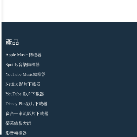
產品
Apple Music 轉檔器
Spotify音樂轉檔器
YouTube Music轉檔器
Netflix 影片下載器
YouTube 影片下載器
Disney Plus影片下載器
多合一串流影片下載器
螢幕錄影大師
影音轉檔器