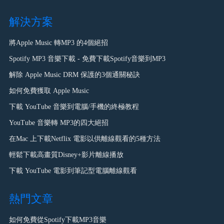
解決方案
將Apple Music 轉MP3 的4個絕招
Spotify MP3 音樂下載 - 免費下載Spotify音樂到MP3
解除 Apple Music DRM 保護的3個通關秘訣
如何免費獲取 Apple Music
下載 YouTube 音樂到電腦/手機的終極教程
YouTube 音樂轉 MP3的四大絕招
在Mac 上下載Netflix 電影以供離線觀看的5種方法
輕鬆下載高畫質Disney+影片離線播放
下載 YouTube 電影到筆記型電腦離線觀看
熱門文章
如何免費從Spotify下載MP3音樂