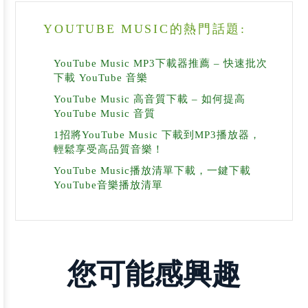
YOUTUBE MUSIC的熱門話題:
YouTube Music MP3下載器推薦 – 快速批次
下載 YouTube 音樂
YouTube Music 高音質下載 – 如何提高
YouTube Music 音質
1招將YouTube Music 下載到MP3播放器，
輕鬆享受高品質音樂！
YouTube Music播放清單下載，一鍵下載
YouTube音樂播放清單
您可能感興趣