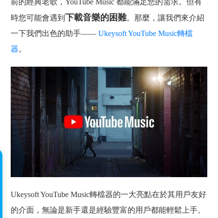
前的經典老歌，YouTube Music 都能滿足您的需求。但有
下載音樂的困難
時您可能會遇到
。那麼，讓我們來介紹
一下我們出色的助手——
Ukeysoft YouTube Music轉檔
器
。
Ukeysoft YouTube Music轉檔器的一大亮點在於其用戶友好
的介面，無論是新手還是經驗豐富的用戶都能輕鬆上手。