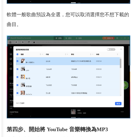
軟體一般歌曲預設為全選，您可以取消選擇您不想下載的
曲目。
第四步、開始將 YouTube 音樂轉換為MP3