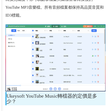
YouTube MP3音樂檔。所有音頻檔案都保持高品質音質和
ID3標籤。
Ukeysoft YouTube Music轉檔器的定價是多
少？