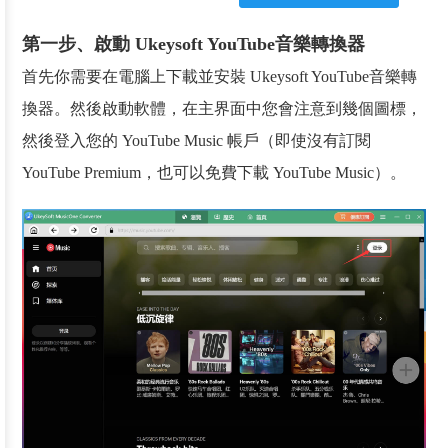
第一步、啟動 Ukeysoft YouTube音樂轉換器
首先你需要在電腦上下載並安裝 Ukeysoft YouTube音樂轉
換器。然後啟動軟體，在主界面中您會注意到幾個圖標，
然後登入您的 YouTube Music 帳戶（即使沒有訂閱
YouTube Premium，也可以免費下載 YouTube Music）。