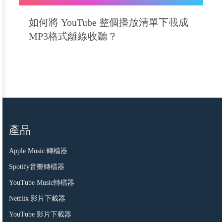
如何將 YouTube 整個播放清單下載成
MP3格式離線收聽？
產品
Apple Music 轉檔器
Spotify音樂轉檔器
YouTube Music轉檔器
Netflix 影片下載器
YouTube 影片下載器