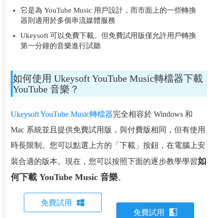
它是為 YouTube Music 用戶設計，而市面上的一些轉換
器則適用於多個串流媒體服務
Ukeysoft 可以免費下載。但免費試用版僅允許用戶轉換
第一分鐘的音樂進行試聽
如何使用 Ukeysoft YouTube Music轉檔器下載
YouTube 音樂？
Ukeysoft YouTube Music轉檔器
完全相容於 Windows 和
Mac 系統並且提供免費試用版，與付費版相同，但有使用
時長限制。您可以點選上方的「下載」按鈕，在電腦上安
如
裝合適的版本。現在，您可以按照下面的逐步教學學習
何下載 YouTube Music 音樂
。
免費試用
免費試用