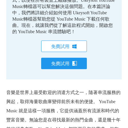
式，以便在所有裝置上離線播放。Ukeysoft YouTube
Music轉檔器可以幫您解決這個問題。在本篇評論
中，我們將詳細介紹如何使用 Ukeysoft YouTube
Music轉檔器幫助您從 YouTube Music 下載任何歌
曲。現在，就讓我們從了解這款程式開始，開啟您
的 YouTube Music 串流體驗吧！
免費試用
免費試用
音樂是世界上最受歡迎的消遣方式之一，隨著串流服務的
興起，取得海量歌曲庫變得前所未有的便捷。 YouTube
Music 就是這樣一項服務，它提供涵蓋所有流派和時代的
豐富音樂。無論您是在尋找最新的熱門金曲，還是幾十年