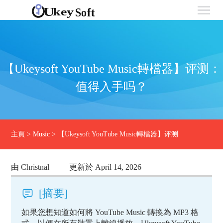
【Ukeysoft YouTube Music轉檔器】评测：
值得入手吗？
主頁
>
Music
>
【Ukeysoft YouTube Music轉檔器】评测
由 Christnal
更新於 April 14, 2026
[摘要]
如果您想知道如何將 YouTube Music 轉換為 MP3 格