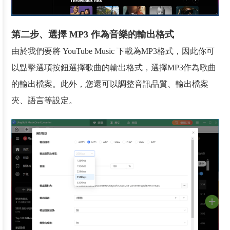
第二步、選擇 MP3 作為音樂的輸出格式
由於我們要將 YouTube Music 下載為MP3格式，因此你可
以點擊選項按鈕選擇歌曲的輸出格式，選擇MP3作為歌曲
的輸出檔案。此外，您還可以調整音訊品質、輸出檔案
夾、語言等設定。