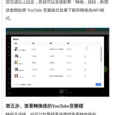
當完成以上設定，您就可以直接點擊「轉換」按鈕，軟體
就會開始將 YouTube 音樂曲目批量下載和轉換為MP3格
式。
第五步、查看轉換後的YouTube音樂檔
轉換完成後，你可以點擊檔案夾圖標查看轉換後的