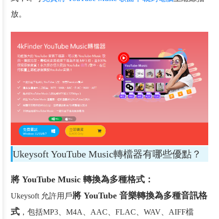
放。
Ukeysoft YouTube Music轉檔器有哪些優點？
將 YouTube Music 轉換為多種格式：
將 YouTube 音樂轉換為多種音訊格
Ukeysoft 允許用戶
式
，包括MP3、M4A、AAC、FLAC、WAV、AIFF檔