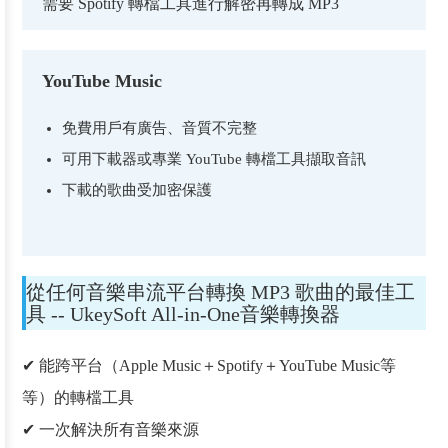
需要 Spotify 轉檔工具進行解密再轉成 MP3
YouTube Music
免費用戶有廣告、音質不完整
可用下載器或專業 YouTube 轉檔工具擷取音訊
下載的歌曲受加密保護
從任何音樂串流平台轉換 MP3 歌曲的最佳工
具 -- UkeySoft All-in-One音樂轉換器
✔ 能跨平台（Apple Music＋Spotify＋YouTube Music等
等）的轉檔工具
✔ 一次解決所有音樂來源