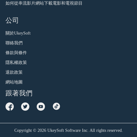
如何從串流影片網站下載電影和電視節目
公司
關於UkeySoft
聯絡我們
條款與條件
隱私權政策
退款政策
網站地圖
跟著我們
Copyright ©
2026
UkeySoft Software Inc. All rights reserved.