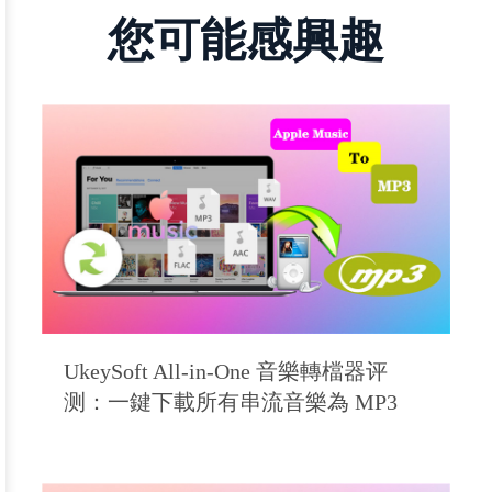
您可能感興趣
UkeySoft All-in-One 音樂轉檔器评
测：一鍵下載所有串流音樂為 MP3