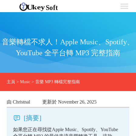
音樂轉檔不求人！Apple Music、Spotify、
YouTube 全平台轉 MP3 完整指南
主頁
>
Music
>
音樂 MP3 轉檔完整指南
由 Christnal
更新於 November 26, 2025
[摘要]
如果您正在尋找從Apple Music、Spotify、YouTube