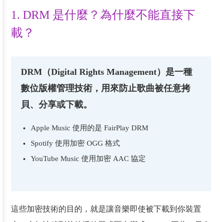
1. DRM 是什麼？為什麼不能直接下
載？
DRM（Digital Rights Management）是一種
數位版權管理技術，用來防止歌曲被任意拷
貝、分享或下載。
Apple Music 使用的是 FairPlay DRM
Spotify 使用加密 OGG 格式
YouTube Music 使用加密 AAC 協定
這些加密技術的目的，就是讓音樂即使被下載到你裝置