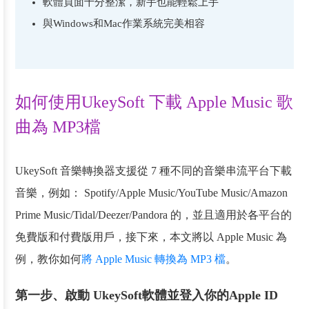
軟體頁面十分整潔，新手也能輕鬆上手
與Windows和Mac作業系統完美相容
如何使用UkeySoft 下載 Apple Music 歌
曲為 MP3檔
UkeySoft 音樂轉換器支援從 7 種不同的音樂串流平台下載
音樂，例如： Spotify/Apple Music/YouTube Music/Amazon
Prime Music/Tidal/Deezer/Pandora 的，並且適用於各平台的
免費版和付費版用戶，接下來，本文將以 Apple Music 為
例，教你如何
將 Apple Music 轉換為 MP3 檔
。
第一步、啟動 UkeySoft軟體並登入你的Apple ID