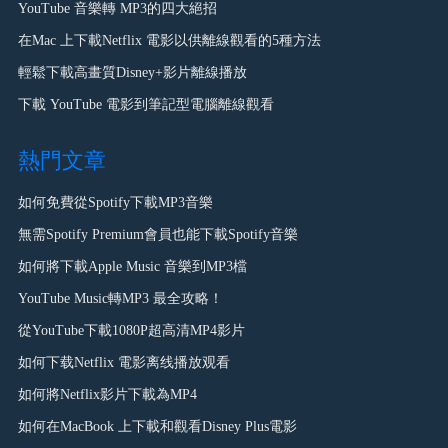
YouTube 音樂轉 MP3的四大絕招
在Mac 上下載Netflix 電影以供離線觀看的5種方法
輕鬆下載高畫質Disney+影片離線播放
下載 YouTube 電影到筆記型電腦離線觀看
熱門文章
如何免費從Spotify下載MP3音樂
無需Spotify Premium會員也能下載Spotify音樂
如何將下載Apple Music 音樂到MP3檔
YouTube Music轉MP3 最全攻略！
從YouTube下載1080P超高清MP4影片
如何下载Netflix 電影离线播放观看
如何將Netflix影片下載為MP4
如何在MacBook 上下載和觀看Disney Plus電影