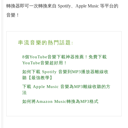
轉換器即可一次轉換來自 Spotify、Apple Music 等平台的
音樂！
串流音樂的熱門話題:
8個YouTube音樂下載神器推薦！免費下載
YouTube音樂超好用！
如何下載 Spotify 音樂到MP3播放器離線收
聽【最強教學】
下載 Apple Music 音樂為MP3離線收聽的方
法
如何將Amazon Music轉換為MP3格式