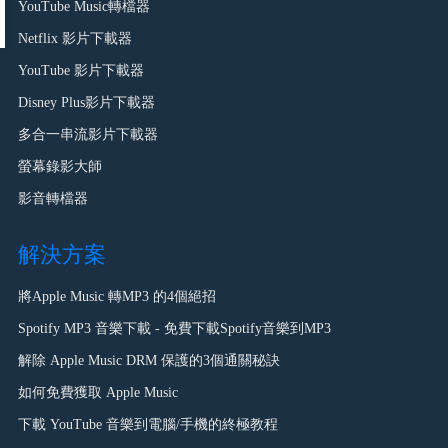
YouTube Music轉檔器
Netflix 影片下載器
YouTube 影片下載器
Disney Plus影片下載器
多合一串流影片下載器
螢幕錄影大師
影音轉檔器
解決方案
將Apple Music 轉MP3 的4個絕招
Spotify MP3 音樂下載 - 免費下載Spotify音樂到MP3
解除 Apple Music DRM 保護的3個通關秘訣
如何免費獲取 Apple Music
下載 YouTube 音樂到電腦/手機的終極教程