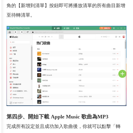
角的【新增到清單】按鈕即可將播放清單的所有曲目新增
至待轉清單。
第四步、開始下載 Apple Music 歌曲為MP3
完成所有設定並且成功加入歌曲後，你就可以點擊「轉