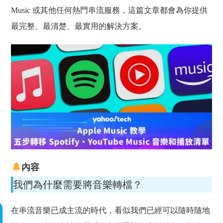
Music 或其他任何熱門串流服務，這篇文章都會為你提供
最完整、最清楚、最實用的解決方案。
內容
我們為什麼需要將音樂轉檔？
在串流音樂已成主流的時代，看似我們已經可以隨時隨地