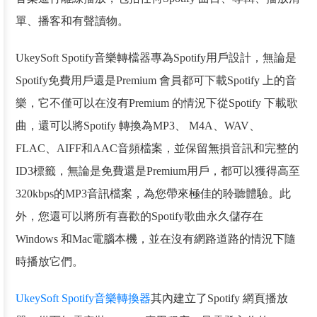
單、播客和有聲讀物。
UkeySoft Spotify音樂轉檔器專為Spotify用戶設計，無論是
Spotify免費用戶還是Premium 會員都可下載Spotify 上的音
樂，它不僅可以在沒有Premium 的情況下從Spotify 下載歌
曲，還可以將Spotify 轉換為MP3、 M4A、WAV、
FLAC、AIFF和AAC音頻檔案，並保留無損音訊和完整的
ID3標籤，無論是免費還是Premium用戶，都可以獲得高至
320kbps的MP3音訊檔案，為您帶來極佳的聆聽體驗。此
外，您還可以將所有喜歡的Spotify歌曲永久儲存在
Windows 和Mac電腦本機，並在沒有網路道路的情況下隨
時播放它們。
UkeySoft Spotify音樂轉換器
其內建立了Spotify 網頁播放