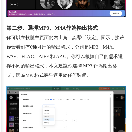
第二步、選擇MP3、M4A作為輸出格式
你可以在軟體主頁面的右上角上點擊「設定」圖示，接著
你會看到有6種可用的輸出格式，分別是MP3、M4A、
WAV、FLAC、AIFF 和 AAC。你可以根據自己的需求選
擇不同的輸出格式，本文建議你選擇 MP3 作為輸出格
式，因為MP3格式幾乎適用於任何裝置。