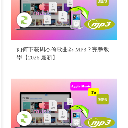
如何下載周杰倫歌曲為 MP3？完整教
學【2026 最新】