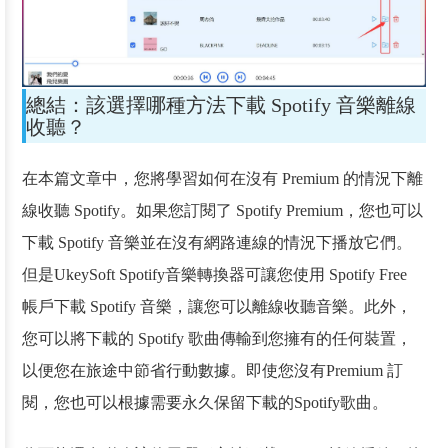
總結：該選擇哪種方法下載 Spotify 音樂離線
收聽？
在本篇文章中，您將學習如何在沒有 Premium 的情況下離
線收聽 Spotify。如果您訂閱了 Spotify Premium，您也可以
下載 Spotify 音樂並在沒有網路連線的情況下播放它們。
但是UkeySoft Spotify音樂轉換器可讓您使用 Spotify Free
帳戶下載 Spotify 音樂，讓您可以離線收聽音樂。此外，
您可以將下載的 Spotify 歌曲傳輸到您擁有的任何裝置，
以便您在旅途中節省行動數據。即使您沒有Premium 訂
閱，您也可以根據需要永久保留下載的Spotify歌曲。