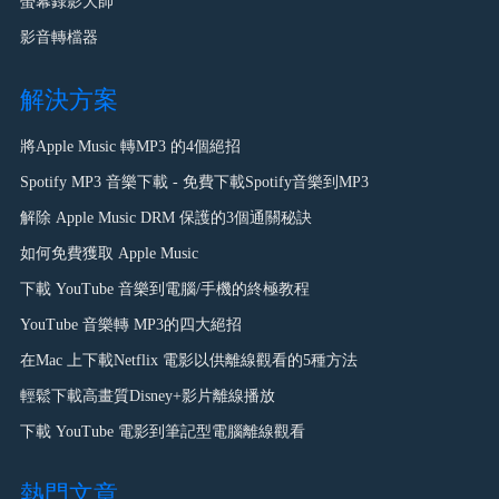
螢幕錄影大師
影音轉檔器
解決方案
將Apple Music 轉MP3 的4個絕招
Spotify MP3 音樂下載 - 免費下載Spotify音樂到MP3
解除 Apple Music DRM 保護的3個通關秘訣
如何免費獲取 Apple Music
下載 YouTube 音樂到電腦/手機的終極教程
YouTube 音樂轉 MP3的四大絕招
在Mac 上下載Netflix 電影以供離線觀看的5種方法
輕鬆下載高畫質Disney+影片離線播放
下載 YouTube 電影到筆記型電腦離線觀看
熱門文章