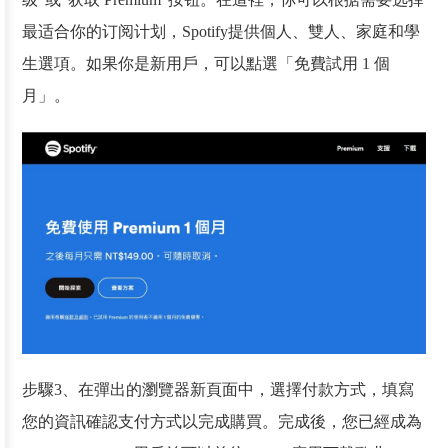
最适合你的订阅计划，Spotify提供個人、雙人、家庭和學
生選項。如果你是新用戶，可以點選「免費試用 1 個
月」。
步驟3、在彈出的瀏覽器新頁面中，選擇付款方式，填寫
您的資訊確認支付方式以完成購買。完成後，您已經成為