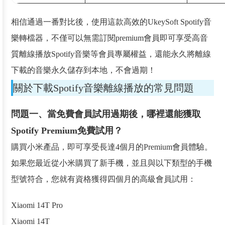
相信通過一番對比後，使用這款高效的UkeySoft Spotify音
樂轉檔器，不僅可以無需訂閱premium會員即可享受高音
質離線播放Spotify音樂等會員專屬權益，還能永久將離線
下載的音樂永久儲存到本地，不會過期！
關於下載Spotify音樂離線播放的常見問題
問題一、當免費會員試用過期後，哪裡還能獲取
Spotify Premium免費試用？
購買小米產品，即可享受長達4個月的Premium會員體驗。
如果您最近從小米購買了新手機，並且與以下類型的手機
型號符合，您就有資格獲得四個月的高級會員試用：
Xiaomi 14T Pro
Xiaomi 14T