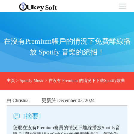
在沒有Premium帳戶的情況下免費離線播
放 Spotify 音樂的絕招！
主頁
>
Spotify Music
>
在沒有 Premium 的情況下下載Spotify歌曲
由 Christnal
更新於 December 03, 2024
[摘要]
怎麼在沒有Premium會員的情況下離線播放Spotify音