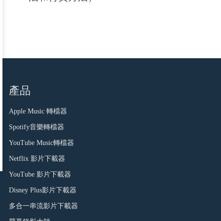
產品
Apple Music 轉檔器
Spotify音樂轉檔器
YouTube Music轉檔器
Netflix 影片下載器
YouTube 影片下載器
Disney Plus影片下載器
多合一串流影片下載器