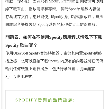
抱歉，你不能。因為只有 Spotify Premium 訂閱者才可以離
線下載單曲、播放清單和專輯。 同時Spotify 離線內容儲
存為緩存文件，您只能使用Spotify 應用程式播放它，無法
將離線音樂複製到 Spotify以外的其他裝置上離線播放。
問題四、如何在不使用Spotify應用程式情況下下載
Spotify 歌曲呢？
使用UkeySoft Spotify音樂轉換器，由於其內置Spotify網絡
播放器，您可以直接下載Spotify 內所有的內容並將它們傳
輸到任何裝置上進行播放，包括行動裝置，從而無需
Spotify應用程式。
SPOTIFY音樂的熱門話題: