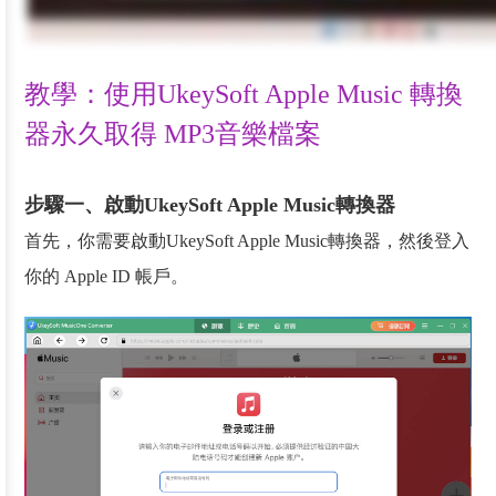
教學：使用UkeySoft Apple Music 轉換
器永久取得 MP3音樂檔案
步驟一、啟動UkeySoft Apple Music轉換器
首先，你需要啟動UkeySoft Apple Music轉換器，然後登入
你的 Apple ID 帳戶。