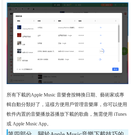
所有下載的Apple Music 音樂會按轉換日期、藝術家或專
輯自動分類好了，這樣方便用戶管理音樂庫，你可以使用
軟件內置的音樂播放器播放下載的歌曲，無需使用 iTunes
或 Apple Music App。
第四部分、關於Apple Music音樂下載技巧的