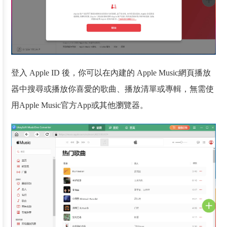
登入 Apple ID 後，你可以在內建的 Apple Music網頁播放
器中搜尋或播放你喜愛的歌曲、播放清單或專輯，無需使
用Apple Music官方App或其他瀏覽器。