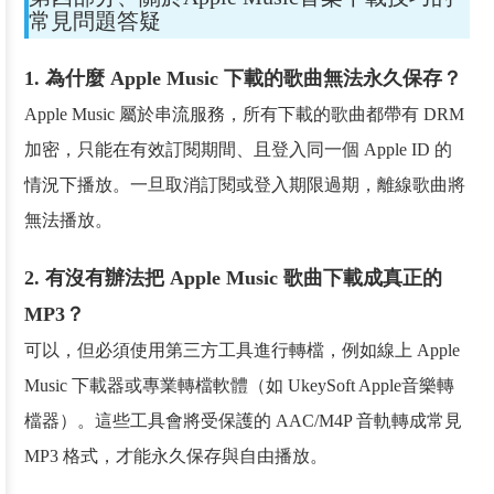
常見問題答疑
1. 為什麼 Apple Music 下載的歌曲無法永久保存？
Apple Music 屬於串流服務，所有下載的歌曲都帶有 DRM
加密，只能在有效訂閱期間、且登入同一個 Apple ID 的
情況下播放。一旦取消訂閱或登入期限過期，離線歌曲將
無法播放。
2. 有沒有辦法把 Apple Music 歌曲下載成真正的
MP3？
可以，但必須使用第三方工具進行轉檔，例如線上 Apple
Music 下載器或專業轉檔軟體（如 UkeySoft Apple音樂轉
檔器）。這些工具會將受保護的 AAC/M4P 音軌轉成常見
MP3 格式，才能永久保存與自由播放。