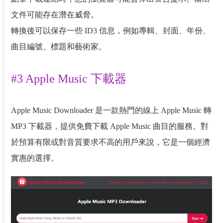
文件可能存在潛在威脅。
轉換後可以保存一些 ID3 信息，例如專輯、封面、年份、
曲目編號、標題和藝術家。
#3 Apple Music 下載器
Apple Music Downloader 是一款熱門的線上 Apple Music 轉
MP3 下載器，提供免費下載 Apple Music 曲目的服務。對
於預算有限或對音質要求不高的用戶來說，它是一個經濟
實惠的選擇。