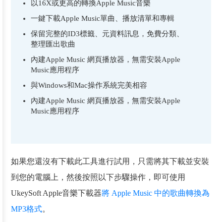
以16X或更高的轉換Apple Music音樂
一鍵下載Apple Music單曲、播放清單和專輯
保留完整的ID3標籤、元資料訊息，免費分類、
整理匯出歌曲
內建Apple Music 網頁播放器，無需安裝Apple
Music應用程序
與Windows和Mac操作系統完美相容
內建Apple Music 網頁播放器，無需安裝Apple
Music應用程序
如果您還沒有下載此工具進行試用，只需將其下載並安裝
到您的電腦上，然後按照以下步驟操作，即可使用
UkeySoft Apple音樂下載器
將 Apple Music 中的歌曲轉換為
MP3格式
。