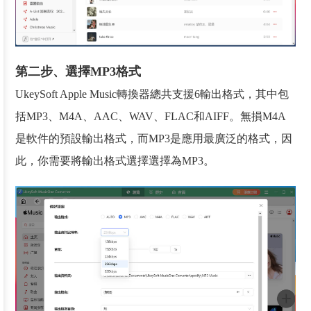
第二步、選擇MP3格式
UkeySoft Apple Music轉換器總共支援6輸出格式，其中包
括MP3、M4A、AAC、WAV、FLAC和AIFF。無損M4A
是軟件的預設輸出格式，而MP3是應用最廣泛的格式，因
此，你需要將輸出格式選擇選擇為MP3。