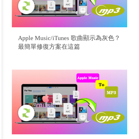
Apple Music/iTunes 歌曲顯示為灰色？
最簡單修復方案在這篇