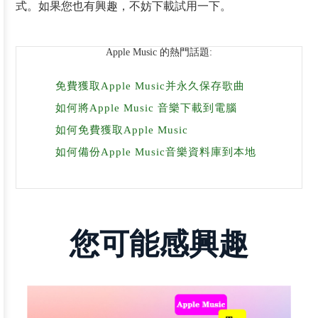
式。如果您也有興趣，不妨下載試用一下。
Apple Music 的熱門話題:
免費獲取Apple Music并永久保存歌曲
如何將Apple Music 音樂下載到電腦
如何免費獲取Apple Music
如何備份Apple Music音樂資料庫到本地
您可能感興趣