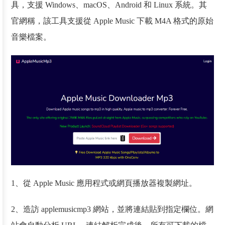
具，支援 Windows、macOS、Android 和 Linux 系統。其
官網稱，該工具支援從 Apple Music 下載 M4A 格式的原始
音樂檔案。
1、從 Apple Music 應用程式或網頁播放器複製網址。
2、造訪 applemusicmp3 網站，並將連結貼到指定欄位。網