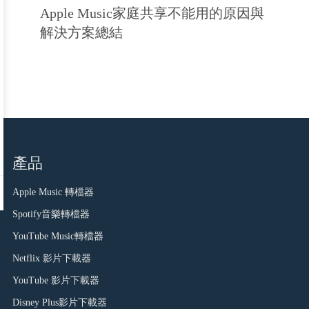
Apple Music家庭共享不能用的原因與
解決方案總結
產品
Apple Music 轉檔器
Spotify音樂轉檔器
YouTube Music轉檔器
Netflix 影片下載器
YouTube 影片下載器
Disney Plus影片下載器