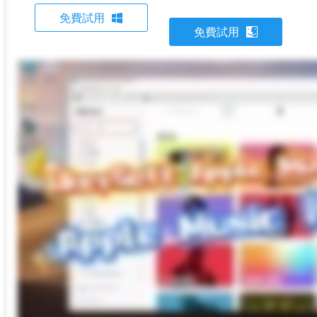
免費試用
免費試用