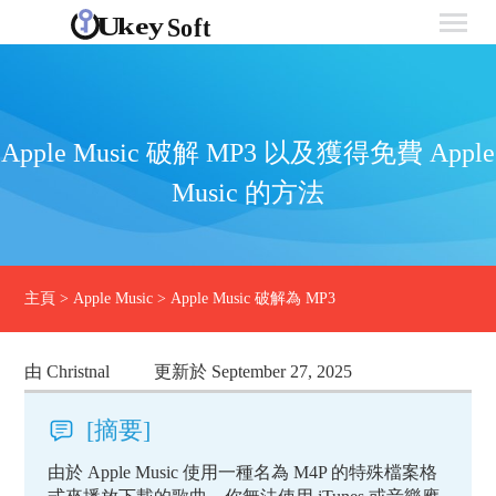
Apple Music 破解 MP3 以及獲得免費 Apple
Music 的方法
主頁
>
Apple Music
>
Apple Music 破解為 MP3
由 Christnal
更新於 September 27, 2025
[摘要]
由於 Apple Music 使用一種名為 M4P 的特殊檔案格