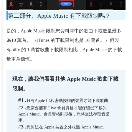
第二部分、Apple Music 有下載限制嗎？
是的，Apple Music 限制您資料庫中的歌曲下載數量最多
為10 萬首。 （iTunes 的下載限制也是 10 萬首。）但與
Spotify 的 1 萬首歌曲下載限制相比，Apple Music 的下載
量更為慷慨。
現在，讓我們看看其他 Apple Music 歌曲下載
限制。
#1 .
只有Apple ID和密碼授權的裝置才能下載歌曲。
#2 .
您需要擁有 Live 會員資格才能保留已下載的
Apple Music。會員資格到期後，您將無法存取音樂
庫。
#3 .
您無法在 Apple 裝置之外收聽 Apple Music。