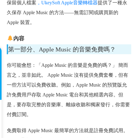
保留個人檔案
，UkeySoft Apple音樂轉檔器
提供了一種永
久保存 Apple Music 的方法——無需訂閱或購買新的
Apple 裝置。
內容
第一部分、Apple Music 的音樂免費嗎？
你可能會想：「Apple Music 的音樂是免費的嗎？」 簡而
言之，並非如此。 Apple Music 沒有提供免費套餐，但有
一些方法可以免費收聽。例如，Apple Music 的預覽版允
許免費用戶存取 Apple Music 電台和其他精選內容。但
是，要存取完整的音樂庫、離線收聽和獨家發行，你需要
付費訂閱。
免費取得 Apple Music 最簡單的方法就是註冊免費試用。