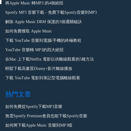
將Apple Music 轉MP3 的4個絕招
Spotify MP3 音樂下載 - 免費下載Spotify音樂到MP3
解除 Apple Music DRM 保護的3個通關秘訣
如何免費獲取 Apple Music
下載 YouTube 音樂到電腦/手機的終極教程
YouTube 音樂轉 MP3的四大絕招
在Mac 上下載Netflix 電影以供離線觀看的5種方法
輕鬆下載高畫質Disney+影片離線播放
下載 YouTube 電影到筆記型電腦離線觀看
熱門文章
如何免費從Spotify下載MP3音樂
無需Spotify Premium會員也能下載Spotify音樂
如何將下載Apple Music 音樂到MP3檔