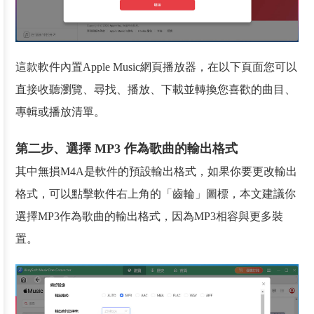
這款軟件內置Apple Music網頁播放器，在以下頁面您可以
直接收聽瀏覽、尋找、播放、下載並轉換您喜歡的曲目、
專輯或播放清單。
第二步、選擇 MP3 作為歌曲的輸出格式
其中無損M4A是軟件的預設輸出格式，如果你要更改輸出
格式，可以點擊軟件右上角的「齒輪」圖標，本文建議你
選擇MP3作為歌曲的輸出格式，因為MP3相容與更多裝
置。