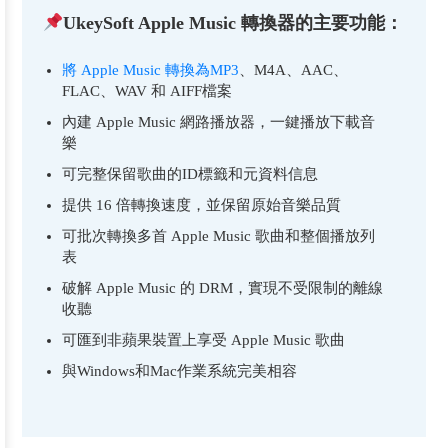
UkeySoft Apple Music 轉換器的主要功能：
將 Apple Music 轉換為MP3
、M4A、AAC、
FLAC、WAV 和 AIFF檔案
內建 Apple Music 網路播放器，一鍵播放下載音
樂
可完整保留歌曲的ID標籤和元資料信息
提供 16 倍轉換速度，並保留原始音樂品質
可批次轉換多首 Apple Music 歌曲和整個播放列
表
破解 Apple Music 的 DRM，實現不受限制的離線
收聽
可匯到非蘋果裝置上享受 Apple Music 歌曲
與Windows和Mac作業系統完美相容