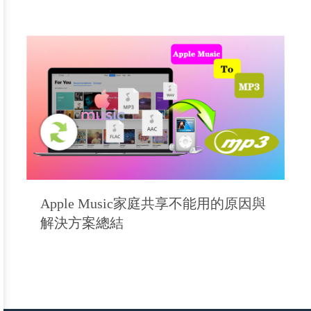
Apple Music家庭共享不能用的原因與
解決方案總結