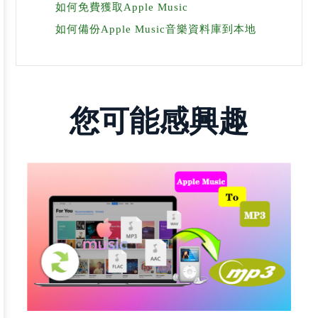
如何免費獲取Apple Music
如何備份Apple Music音樂資料庫到本地
您可能感興趣