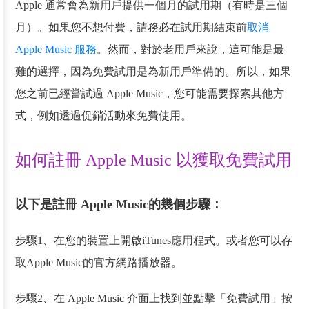
Apple 通常會為新用戶提供一個月的試用期（有時是三個
月）。如果您不想付費，請務必在試用期結束前
取消
Apple Music 服務
。然而，對於老用戶來說，這可能是最
難的選擇，因為免費試用是為新用戶準備的。所以，如果
您之前已經嘗試過 Apple Music，您可能需要探索其他方
式，例如透過促銷活動來免費使用。
如何註冊 Apple Music 以獲取免費試用
以下是註冊 Apple Music的幾個步驟：
步驟1、在您的裝置上開啟iTunes應用程式。或者您可以存
取Apple Music的官方網路播放器。
步驟2、在 Apple Music 介面上找到並點擊「免費試用」按