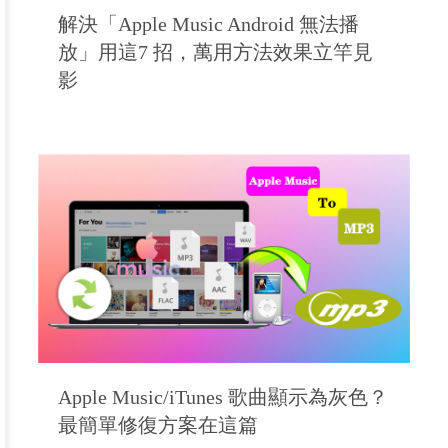
解決「Apple Music Android 無法播
放」用這7 招，萬用方法效果立竿見
影
Apple Music/iTunes 歌曲顯示為灰色？
最簡單修復方案在這篇