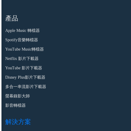
產品
Apple Music 轉檔器
Spotify音樂轉檔器
YouTube Music轉檔器
Netflix 影片下載器
YouTube 影片下載器
Disney Plus影片下載器
多合一串流影片下載器
螢幕錄影大師
影音轉檔器
解決方案