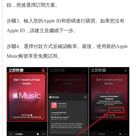
鈕，然後選擇訂閱方案。
步驟3、輸入您的Apple ID和密碼進行購買。如果您沒有
Apple ID，請建立並繼續下一步。
步驟4、選擇付款方式並確認帳單。最後，使用新的Apple
Music帳號享受免費試用。