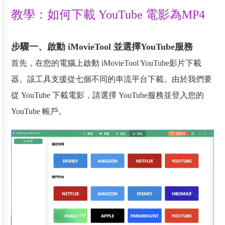
教學：如何下載 YouTube 電影為MP4
步驟一、啟動 iMovieTool 並選擇YouTube服務
首先，在您的電腦上啟動 iMovieTool YouTube影片下載
器。該工具支援從七個不同的串流平台下載。由於我們要
從 YouTube 下載電影，請選擇 YouTube服務並登入您的
YouTube 帳戶。