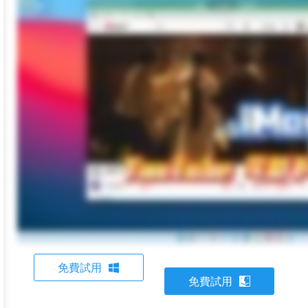
免費試用
免費試用