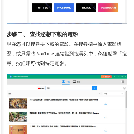
步驟二、 查找您想下載的電影
現在您可以搜尋要下載的電影。在搜尋欄中輸入電影標
題，或只需將 YouTube 連結貼到搜尋列中，然後點擊「搜
尋」按鈕即可找到特定電影。