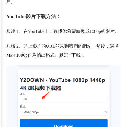
戶。
YouTube影片下載方法：
步驟 1、在YouTube上，尋找你希望轉換成1080p的影片。
步驟 2、貼上影片的URL並來到我們的網站。然後，選擇
MP4 1080p作為輸出格式。點選 "下載"。