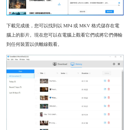
下載完成後，您可以找到以 MP4 或 MKV 格式儲存在電
腦上的影片。現在您可以在電腦上觀看它們或將它們傳輸
到任何裝置以供離線觀看。