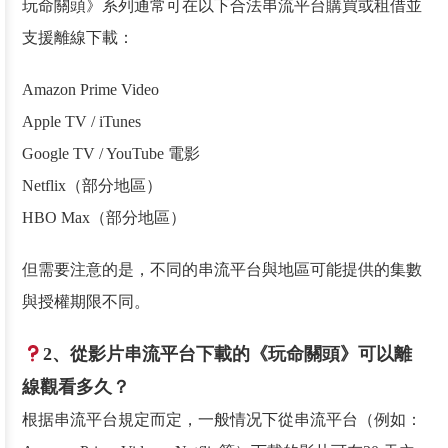
玩命關頭》系列通常可在以下合法串流平台購買或租借並
支援離線下載：
Amazon Prime Video
Apple TV / iTunes
Google TV / YouTube 電影
Netflix（部分地區）
HBO Max（部分地區）
但需要注意的是，不同的串流平台與地區可能提供的集數
與授權期限不同。
2、從影片串流平台下載的《玩命關頭》可以離
線觀看多久？
根据串流平台規定而定，一般情况下從串流平台（例如：