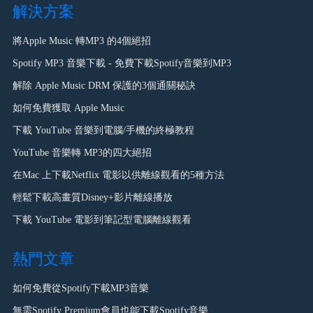
解決方案
將Apple Music 轉MP3 的4個絕招
Spotify MP3 音樂下載 - 免費下載Spotify音樂到MP3
解除 Apple Music DRM 保護的3個通關秘訣
如何免費獲取 Apple Music
下載 YouTube 音樂到電腦/手機的終極教程
YouTube 音樂轉 MP3的四大絕招
在Mac 上下載Netflix 電影以供離線觀看的5種方法
輕鬆下載高畫質Disney+影片離線播放
下載 YouTube 電影到筆記型電腦離線觀看
熱門文章
如何免費從Spotify下載MP3音樂
無需Spotify Premium會員也能下載Spotify音樂