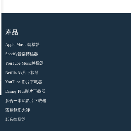
產品
Apple Music 轉檔器
Spotify音樂轉檔器
YouTube Music轉檔器
Netflix 影片下載器
YouTube 影片下載器
Disney Plus影片下載器
多合一串流影片下載器
螢幕錄影大師
影音轉檔器