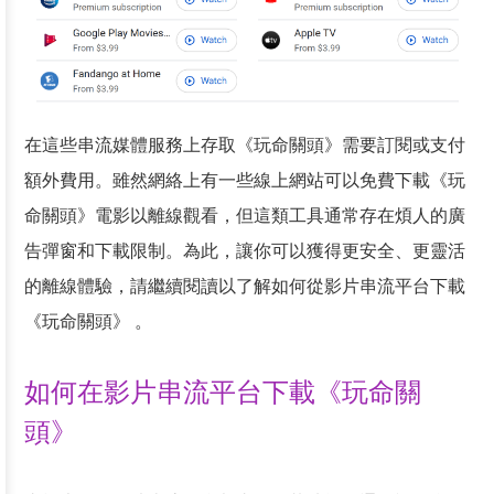
在這些串流媒體服務上存取《玩命關頭》需要訂閱或支付
額外費用。雖然網絡上有一些線上網站可以免費下載《玩
命關頭》電影以離線觀看，但這類工具通常存在煩人的廣
告彈窗和下載限制。為此，讓你可以獲得更安全、更靈活
的離線體驗，請繼續閱讀以了解如何從影片串流平台下載
《玩命關頭》 。
如何在影片串流平台下載《玩命關
頭》