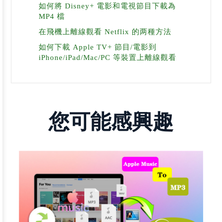
如何將 Disney+ 電影和電視節目下載為
MP4 檔
在飛機上離線觀看 Netflix 的两種方法
如何下載 Apple TV+ 節目/電影到
iPhone/iPad/Mac/PC 等裝置上離線觀看
您可能感興趣