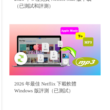
（已測試和評測）
2026 年最佳 Netflix 下載軟體
Windows 版評測（已測試）