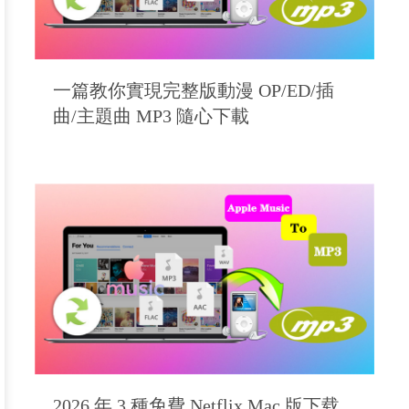
一篇教你實現完整版動漫 OP/ED/插
曲/主題曲 MP3 隨心下載
2026 年 3 種免費 Netflix Mac 版下载