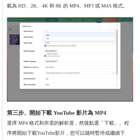
載為 HD、2K、4K 和 8K 的 MP4、MP3 或 M4A 格式。
第三步、開始下載 YouTube 影片為 MP4
選擇 MP4 格式和所需的解析度，然後點選「下載」。程
序將開始下載YouTube影片，您可以隨時暫停或繼續下