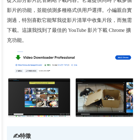
從大部分影片託管網站下載內容。它還提供同時下載多個
影片的功能，並能偵測多種格式供用戶選擇。小編親自實
測過，特別喜歡它能幫我從影片清單中收集片段，而無需
下載。這讓我找到了最佳的 YouTube 影片下載 Chrome 擴
充功能。
✍特徵