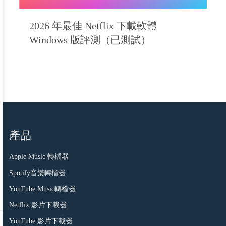
2026 年最佳 Netflix 下載軟體
Windows 版評測（已測試）
產品
Apple Music 轉檔器
Spotify音樂轉檔器
YouTube Music轉檔器
Netflix 影片下載器
YouTube 影片下載器