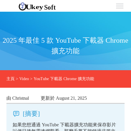
2025 年最佳 5 款 YouTube 下載器 Chrome
擴充功能
主頁
>
Video
>
YouTube 下載器 Chrome 擴充功能
由 Christnal
更新於 August 21, 2025
[摘要]
如果您想通過 YouTube 下載器擴充功能來保存影片