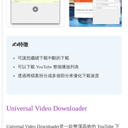
✍特徵
可讓您繼續下載中斷的下載
可以下載 YouTube 整個播放列表
透過將檔案拆分成多個部分來優化下載速度
Universal Video Downloader
Universal Video Downloader是一款整潔高效的 YouTube 下