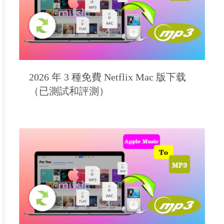
2026 年 3 種免費 Netflix Mac 版下载
（已測試和評測）