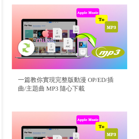
一篇教你實現完整版動漫 OP/ED/插
曲/主題曲 MP3 隨心下載