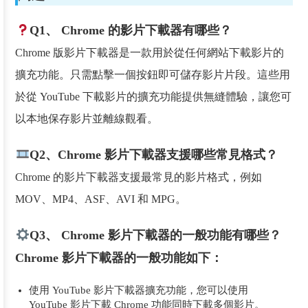
Q1、 Chrome 的影片下載器有哪些？
Chrome 版影片下載器是一款用於從任何網站下載影片的
擴充功能。只需點擊一個按鈕即可儲存影片片段。這些用
於從 YouTube 下載影片的擴充功能提供無縫體驗，讓您可
以本地保存影片並離線觀看。
Q2、Chrome 影片下載器支援哪些常見格式？
Chrome 的影片下載器支援最常見的影片格式，例如
MOV、MP4、ASF、AVI 和 MPG。
Q3、 Chrome 影片下載器的一般功能有哪些？
Chrome 影片下載器的一般功能如下：
使用 YouTube 影片下載器擴充功能，您可以使用
YouTube 影片下載 Chrome 功能同時下載多個影片。