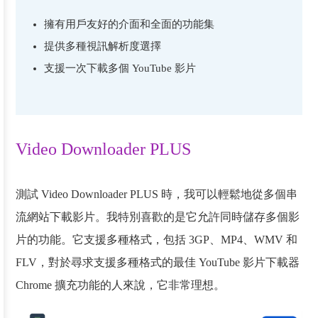
擁有用戶友好的介面和全面的功能集
提供多種視訊解析度選擇
支援一次下載多個 YouTube 影片
Video Downloader PLUS
測試 Video Downloader PLUS 時，我可以輕鬆地從多個串
流網站下載影片。我特別喜歡的是它允許同時儲存多個影
片的功能。它支援多種格式，包括 3GP、MP4、WMV 和
FLV，對於尋求支援多種格式的最佳 YouTube 影片下載器
Chrome 擴充功能的人來說，它非常理想。