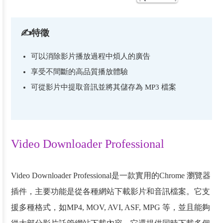
✍特徵
可以消除影片播放過程中煩人的廣告
享受不間斷的高品質播放體驗
可從影片中提取音訊並將其儲存為 MP3 檔案
Video Downloader Professional
Video Downloader Professional是一款實用的Chrome 瀏覽器
插件，主要功能是從各種網站下載影片和音訊檔案。它支
援多種格式，如MP4, MOV, AVI, ASF, MPG 等，並且能夠