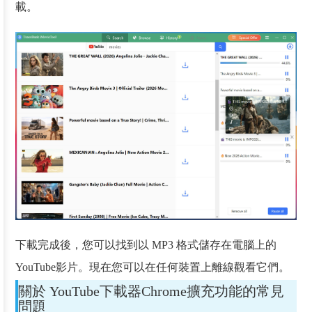
載。
下載完成後，您可以找到以 MP3 格式儲存在電腦上的
YouTube影片。現在您可以在任何裝置上離線觀看它們。
關於 YouTube下載器Chrome擴充功能的常見
問題