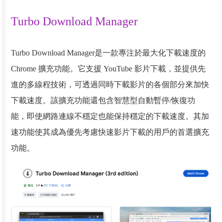
Turbo Download Manager
Turbo Download Manager是一款專注於最大化下載速度的
Chrome 擴充功能。它支援 YouTube 影片下載，並提供先
進的多線程技術，可透過同時下載影片的各個部分來加快
下載速度。該擴充功能還包含智慧型自動暫停/恢復功
能，即使網路連線不穩定也能保持穩定的下載速度。其加
速功能使其成為優先考慮快速影片下載的用戶的首選擴充
功能。