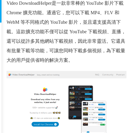
Video DownloadHelper是一款非常棒的 YouTube 影片下載
Chrome 擴充功能。通過它，您可以下載 MP4、FLV 和
WebM 等不同格式的 YouTube 影片，並且還支援高清下
載。這款擴充功能不僅可以從 YouTube 下載視頻、直播，
還可以從許多其他網站下載視頻，因此非常靈活。它還具
有批量下載等功能，可讓您同時下載多個視頻，為下載量
大的用戶提供省時的解決方案。