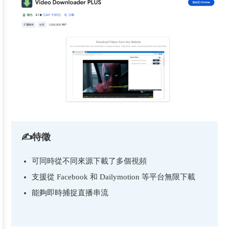
✍特徵
可同時從不同來源下載了多個視頻
支援從 Facebook 和 Dailymotion 等平台無限下載
能夠即時捕捉直播串流