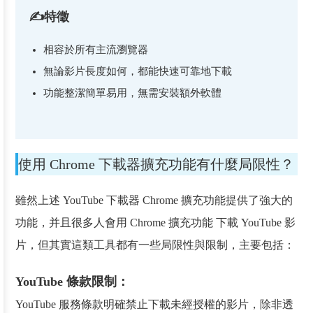
✍特徵
相容於所有主流瀏覽器
無論影片長度如何，都能快速可靠地下載
功能整潔簡單易用，無需安裝額外軟體
使用 Chrome 下載器擴充功能有什麼局限性？
雖然上述 YouTube 下載器 Chrome 擴充功能提供了強大的
功能，并且很多人會用 Chrome 擴充功能 下載 YouTube 影
片，但其實這類工具都有一些局限性與限制，主要包括：
YouTube 條款限制：
YouTube 服務條款明確禁止下載未經授權的影片，除非透