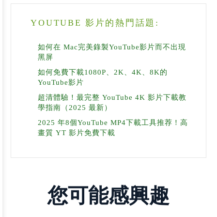
YOUTUBE 影片的熱門話題:
如何在 Mac完美錄製YouTube影片而不出現
黑屏
如何免費下載1080P、2K、4K、8K的
YouTube影片
超清體驗！最完整 YouTube 4K 影片下載教
學指南（2025 最新）
2025 年8個YouTube MP4下載工具推荐！高
畫質 YT 影片免費下載
您可能感興趣