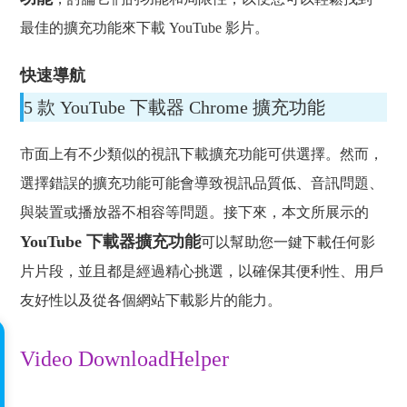
最佳的擴充功能來下載 YouTube 影片。
快速導航
5 款 YouTube 下載器 Chrome 擴充功能
市面上有不少類似的視訊下載擴充功能可供選擇。然而，
選擇錯誤的擴充功能可能會導致視訊品質低、音訊問題、
與裝置或播放器不相容等問題。接下來，本文所展示的
YouTube 下載器擴充功能
可以幫助您一鍵下載任何影
片片段，並且都是經過精心挑選，以確保其便利性、用戶
友好性以及從各個網站下載影片的能力。
Video DownloadHelper