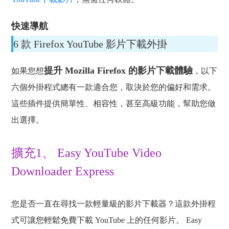
快速導航
6 款 Firefox YouTube 影片下載外掛
提升 Mozilla Firefox 的影片下載體驗
如果您想
，以下
六個外掛程式總有一款適合您，取決於您的偏好和需求。
這些插件提供簡單性、相容性，甚至高級功能，幫助您做
出選擇。
擴充1、 Easy YouTube Video
Downloader Express
您是否一直在尋找一款輕量級的影片下載器？這款外掛程
式可讓您輕鬆免費下載 YouTube 上的任何影片。 Easy