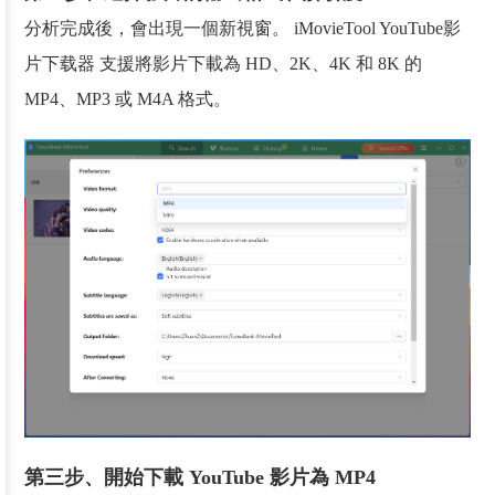
分析完成後，會出現一個新視窗。 iMovieTool YouTube影
片下载器 支援將影片下載為 HD、2K、4K 和 8K 的
MP4、MP3 或 M4A 格式。
第三步、開始下載 YouTube 影片為 MP4