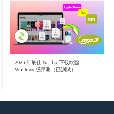
2026 年最佳 Netflix 下載軟體
Windows 版評測（已測試）