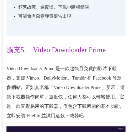
頻繁故障、速度慢、下載中斷和錯誤
可能會有惡意彈窗廣告出現
擴充5、 Video Downloader Prime
Video Downloader Prime 是一款超快且免費的影片下載
器，支援 Vimeo、DailyMotion、Tumblr 和 Facebook 等眾
多網站。正如其名稱「Video Downloader Prime」所示，這
款下載器操作簡單、速度快，任何人都可以輕鬆使用。它
是一款直覺易用的下載器，僅包含下載所需的基本功能。
立即安裝 Firefox 並試用這款下載器吧！