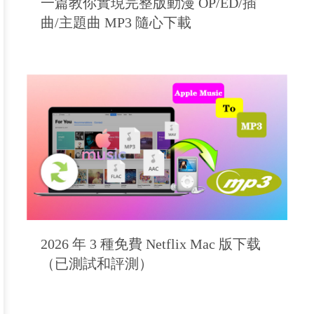
一篇教你實現完整版動漫 OP/ED/插
曲/主題曲 MP3 隨心下載
2026 年 3 種免費 Netflix Mac 版下载
（已測試和評測）