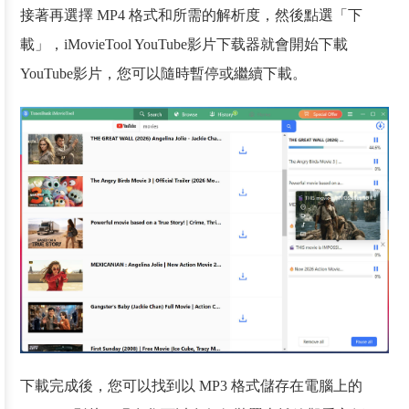
接著再選擇 MP4 格式和所需的解析度，然後點選「下
載」，iMovieTool YouTube影片下载器就會開始下載
YouTube影片，您可以隨時暫停或繼續下載。
下載完成後，您可以找到以 MP3 格式儲存在電腦上的