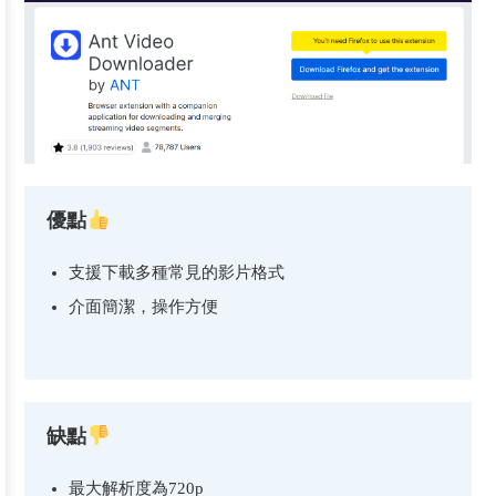
優點
支援下載多種常見的影片格式
介面簡潔，操作方便
缺點
最大解析度為720p