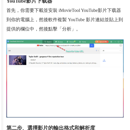
YouTube影片下载器
首先，你需要下載並安裝 iMovieTool YouTube影片下载器
到你的電腦上，然後軟件複製 YouTube 影片連結並貼上到
提供的欄位中，然後點擊「分析」。
第二步、選擇影片的輸出格式和解析度