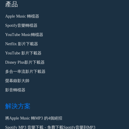
產品
Apple Music 轉檔器
Spotify音樂轉檔器
YouTube Music轉檔器
Netflix 影片下載器
YouTube 影片下載器
Disney Plus影片下載器
多合一串流影片下載器
螢幕錄影大師
影音轉檔器
解決方案
將Apple Music 轉MP3 的4個絕招
Spotify MP3 音樂下載 - 免費下載Spotify音樂到MP3