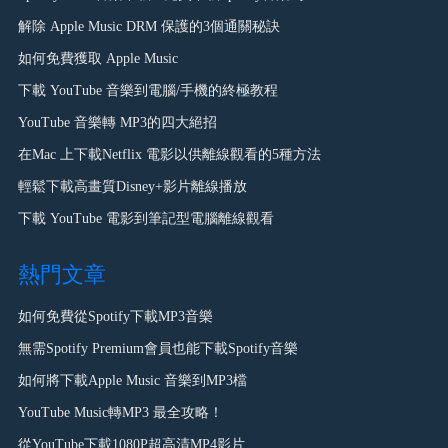
解除 Apple Music DRM 保護的3個通關秘訣
如何免費獲取 Apple Music
下載 YouTube 音樂到電腦/手機的終極教程
YouTube 音樂轉 MP3的四大絕招
在Mac 上下載Netflix 電影以供離線觀看的5種方法
輕鬆下載高畫質Disney+影片離線播放
下載 YouTube 電影到筆記型電腦離線觀看
熱門文章
如何免費從Spotify下載MP3音樂
無需Spotify Premium會員也能下載Spotify音樂
如何將下載Apple Music 音樂到MP3檔
YouTube Music轉MP3 最全攻略！
從YouTube下載1080P超高清MP4影片