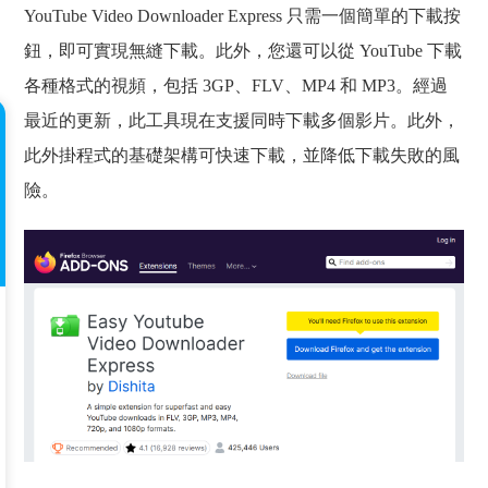
YouTube Video Downloader Express 只需一個簡單的下載按
鈕，即可實現無縫下載。此外，您還可以從 YouTube 下載
各種格式的視頻，包括 3GP、FLV、MP4 和 MP3。經過
最近的更新，此工具現在支援同時下載多個影片。此外，
此外掛程式的基礎架構可快速下載，並降低下載失敗的風
險。