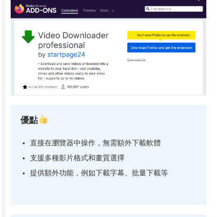
優點
直接在瀏覽器中操作，無需額外下載軟體
支援多種影片格式和畫質選擇
提供額外功能，例如下載字幕、批量下載等