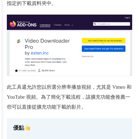
指定的下載資料夾中。
此工具還允許您以所選分辨率播放視頻，尤其是 Vimeo 和
YouTube 視頻。為了簡化下載流程，該擴充功能會推薦一
些可以直接從擴充功能下載的影片。
優點