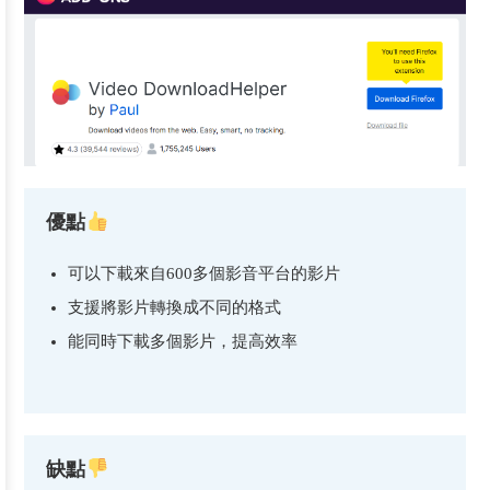
優點
可以下載來自600多個影音平台的影片
支援將影片轉換成不同的格式
能同時下載多個影片，提高效率
缺點