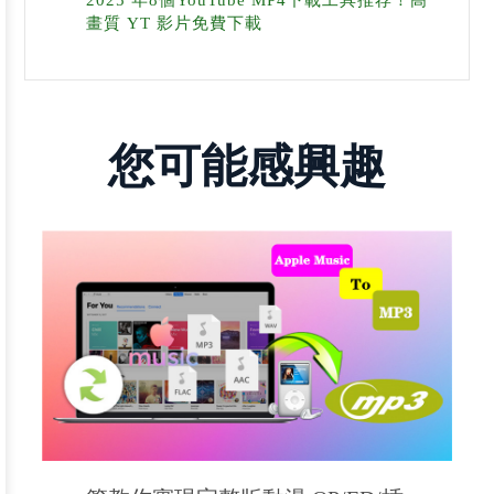
畫質 YT 影片免費下載
您可能感興趣