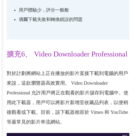
用戶體驗少，評分一般般
偶爾下載失敗和轉換錯誤的問題
擴充6、 Video Downloader Professional
對於計劃將網站上正在播放的影片直接下載到電腦的用戶
來說，這款瀏覽器高效實用。 Video Downloader
Professional 允許用戶將正在觀看的影片儲存到電腦中。使
用此下載器，用戶可以將影片新增至收藏品列表，以便稍
後觀看或下載。目前，該下載器相容於 Vimeo 和 YouTube
等最常見的影片串流網站。