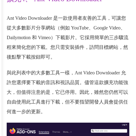
Ant Video Downloader 是一款使用者友善的工具，可讓您
從大多數影片分享網站（例如 YouTube、Google Video、
Dailymotion 和 Vimeo）下載影片。它採用簡單的三步驟流
程來簡化您的下載。您只需安裝插件，訪問目標網站，然
後點擊下載按鈕即可。
與此列表中的大多數工具一樣，Ant Video Downloader 允
許您選擇要下載的音訊和視訊品質。儘管這款擴充功能強
大，但值得注意的是，它已停用。因此，雖然您仍然可以
自由使用此工具進行下載，但不要指望開發人員會提供任
何進一步的更新。