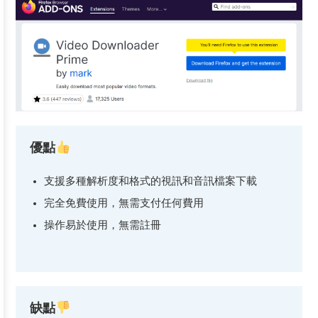
優點
支援多種解析度和格式的視訊和音訊檔案下載
完全免費使用，無需支付任何費用
操作易於使用，無需註冊
缺點